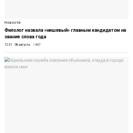
Новости
Филолог назвала «нишевый» главным кандидатом на
звание слова года
12:31 08 августа
447