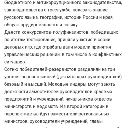
бюджетного и антикоррупционного законодательства,
законодательства о госслужбе, показать знание
русского языка, географии, истории России и края,
общую эрудированность и логику.
Двести конкурсантов-полуфиналистов, победивших
по итогам тестирования, приняли участие в серии
деловых игр, где отрабатывали модели принятия
управленческих решений, в том числе в конфликтных
ситуациях.
Сотню победителей-резервистов разделили на три
уровня: перспективный (для молодых руководителей),
базовый и высший. Молодые лидеры могут занять
должности заместителей руководителей краевых
предприятий и учреждений, начальников отделов
министерств и ведомств. Из второй категории в
перспективе выйдут заместители региональных
министров, руководители учреждений, главы