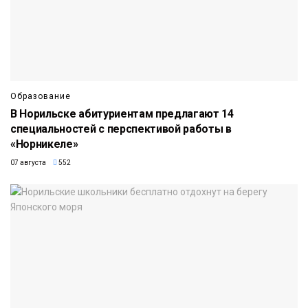
Образование
В Норильске абитуриентам предлагают 14
специальностей с перспективой работы в
«Норникеле»
07 августа
552