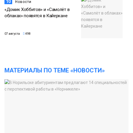
10
Новости
«Домик Хоббитов» и «Самолёт в
облаках» появятся в Кайеркане
07 августа
498
МАТЕРИАЛЫ ПО ТЕМЕ «НОВОСТИ»