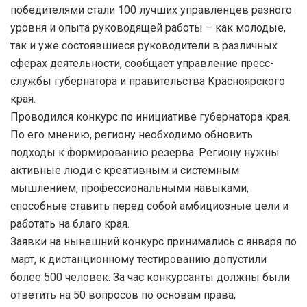
победителями стали 100 лучших управленцев разного
уровня и опыта руководящей работы – как молодые,
так и уже состоявшиеся руководители в различных
сферах деятельности, сообщает управление пресс-
службы губернатора и правительства Красноярского
края.
Проводился конкурс по инициативе губернатора края.
По его мнению, региону необходимо обновить
подходы к формированию резерва. Региону нужны
активные люди с креативным и системным
мышлением, профессиональными навыками,
способные ставить перед собой амбициозные цели и
работать на благо края.
Заявки на нынешний конкурс принимались с января по
март, к дистанционному тестированию допустили
более 500 человек. За час конкурсанты должны были
ответить на 50 вопросов по основам права,