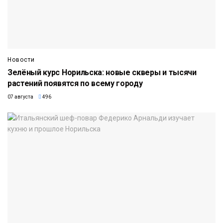
Новости
Зелёный курс Норильска: новые скверы и тысячи
растений появятся по всему городу
07 августа
496