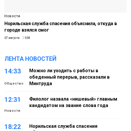
Новости
Норильская служба спасения объяснила, откуда в
городе взялся смог
07 августа
558
ЛЕНТА НОВОСТЕЙ
14:33
Можно ли уходить с работы в
обеденный перерыв, рассказали в
Минтруда
Общество
12:31
Филолог назвала «нишевый» главным
кандидатом на звание слова года
Новости
18:22
Норильская служба спасения