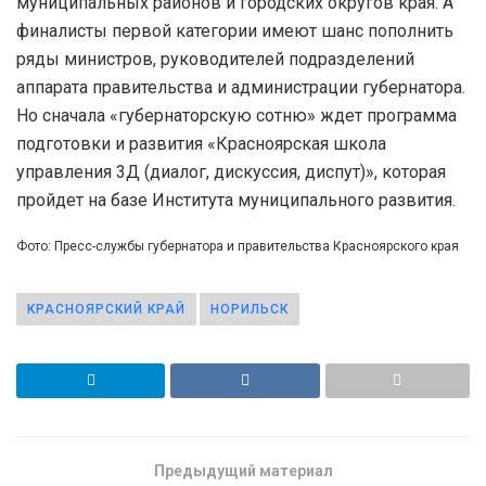
муниципальных районов и городских округов края. А
финалисты первой категории имеют шанс пополнить
ряды министров, руководителей подразделений
аппарата правительства и администрации губернатора.
Но сначала «губернаторскую сотню» ждет программа
подготовки и развития «Красноярская школа
управления 3Д (диалог, дискуссия, диспут)», которая
пройдет на базе Института муниципального развития.
Фото: Пресс-службы губернатора и правительства Красноярского края
КРАСНОЯРСКИЙ КРАЙ
НОРИЛЬСК
Предыдущий материал