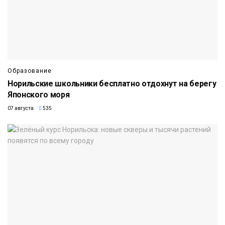
Образование
Норильские школьники бесплатно отдохнут на берегу
Японского моря
07 августа
535