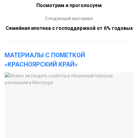
Посмотрим и проголосуем
Следующий материал
Семейная ипотека с господдержкой от 6% годовых
МАТЕРИАЛЫ С ПОМЕТКОЙ
«КРАСНОЯРСКИЙ КРАЙ»