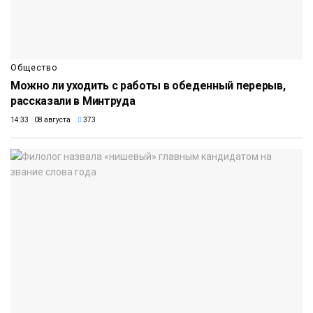
Общество
Можно ли уходить с работы в обеденный перерыв,
рассказали в Минтруда
14:33 08 августа
373