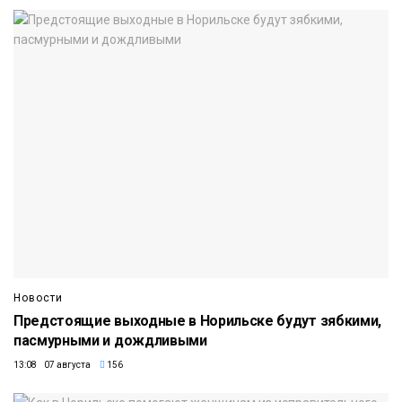
Новости
Предстоящие выходные в Норильске будут зябкими,
пасмурными и дождливыми
13:08 07 августа
156