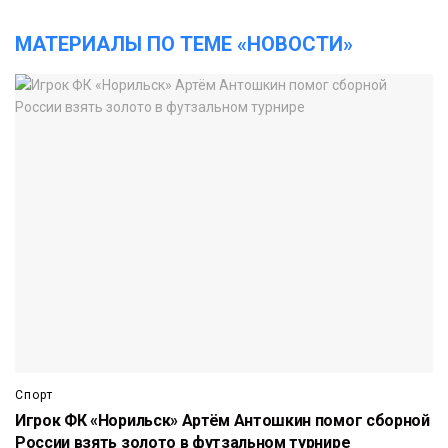
МАТЕРИАЛЫ ПО ТЕМЕ «НОВОСТИ»
Спорт
Игрок ФК «Норильск» Артём Антошкин помог сборной
России взять золото в футзальном турнире