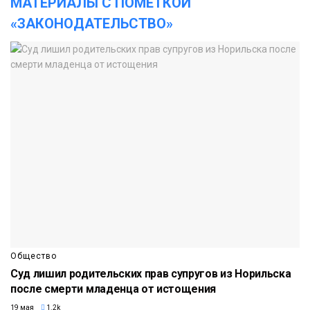
МАТЕРИАЛЫ С ПОМЕТКОЙ
«ЗАКОНОДАТЕЛЬСТВО»
Общество
Суд лишил родительских прав супругов из Норильска
после смерти младенца от истощения
19 мая
1.2k