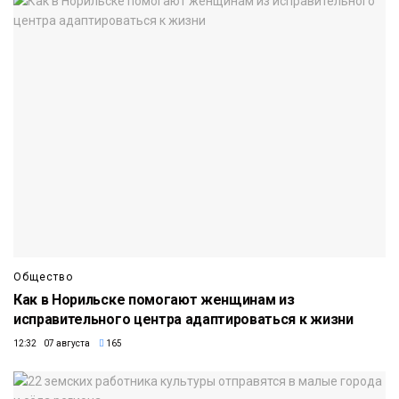
Общество
Как в Норильске помогают женщинам из
исправительного центра адаптироваться к жизни
12:32 07 августа
165