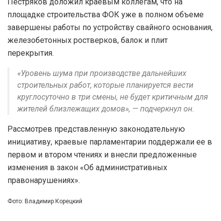
Пестряков доложил краевым коллегам, что на
площадке строительства ФОК уже в полном объеме
завершены работы по устройству свайного основания,
железобетонных ростверков, балок и плит
перекрытия.
«Уровень шума при производстве дальнейших
строительных работ, которые планируется вести
круглосуточно в три смены, не будет критичным для
жителей близлежащих домов», — подчеркнул он.
Рассмотрев представленную законодательную
инициативу, краевые парламентарии поддержали ее в
первом и втором чтениях и внесли предложенные
изменения в закон «Об административных
правонарушениях».
Фото: Владимир Корецкий