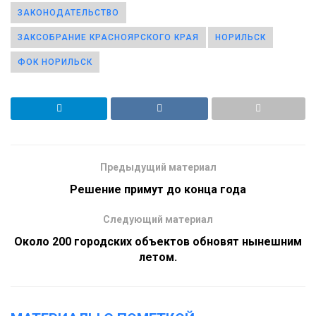
ЗАКОНОДАТЕЛЬСТВО
ЗАКСОБРАНИЕ КРАСНОЯРСКОГО КРАЯ
НОРИЛЬСК
ФОК НОРИЛЬСК
Предыдущий материал
Решение примут до конца года
Следующий материал
Около 200 городских объектов обновят нынешним
летом.