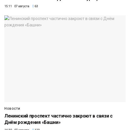
15:11 07 августа
63
Новости
Ленинский проспект частично закроют в связи с
Днём рождения «Башни»