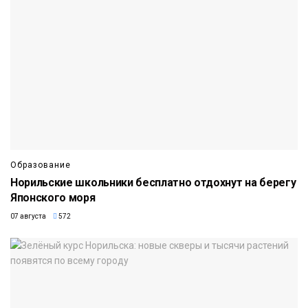
Образование
Норильские школьники бесплатно отдохнут на берегу
Японского моря
07 августа
572