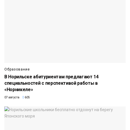
Образование
В Норильске абитуриентам предлагают 14
специальностей с перспективой работы в
«Норникеле»
07 августа
605