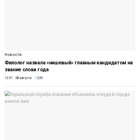
Новости
Филолог назвала «нишевый» главным кандидатом на
звание слова года
12:31 08 августа
539