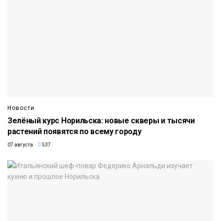
Новости
Зелёный курс Норильска: новые скверы и тысячи
растений появятся по всему городу
07 августа
537