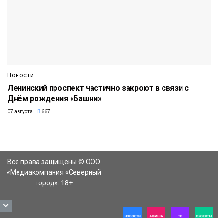
Новости
Ленинский проспект частично закроют в связи с
Днём рождения «Башни»
07 августа
667
Все права защищены © ООО
«Медиакомпания «Северный
город». 18+