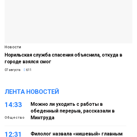
Новости
Норильская служба спасения объяснила, откуда в
городе взялся смог
07 августа
611
ЛЕНТА НОВОСТЕЙ
14:33
Можно ли уходить с работы в
обеденный перерыв, рассказали в
Минтруда
Общество
12:31
Филолог назвала «нишевый» главным