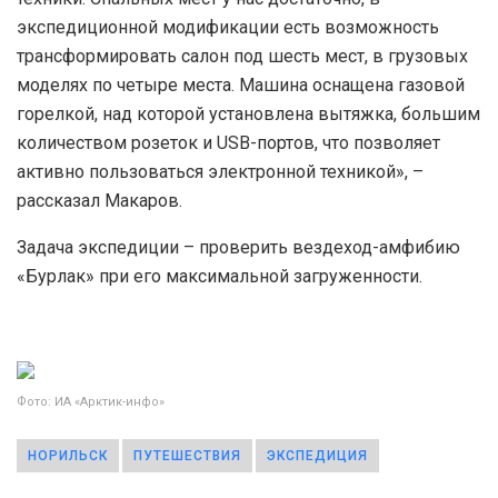
экспедиционной модификации есть возможность
трансформировать салон под шесть мест, в грузовых
моделях по четыре места. Машина оснащена газовой
горелкой, над которой установлена вытяжка, большим
количеством розеток и USB-портов, что позволяет
активно пользоваться электронной техникой», –
рассказал Макаров.
Задача экспедиции – проверить вездеход-амфибию
«Бурлак» при его максимальной загруженности.
Фото: ИА «Арктик-инфо»
НОРИЛЬСК
ПУТЕШЕСТВИЯ
ЭКСПЕДИЦИЯ