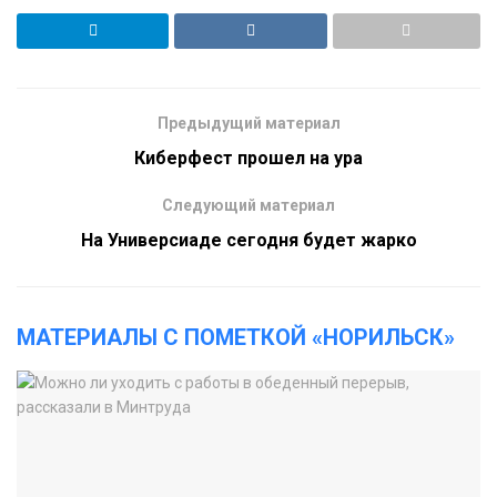
Предыдущий материал
Киберфест прошел на ура
Следующий материал
На Универсиаде сегодня будет жарко
МАТЕРИАЛЫ С ПОМЕТКОЙ «НОРИЛЬСК»