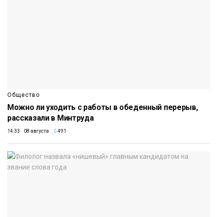
Общество
Можно ли уходить с работы в обеденный перерыв,
рассказали в Минтруда
14:33 08 августа
491