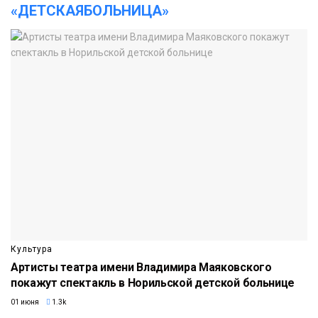
«ДЕТСКАЯБОЛЬНИЦА»
Культура
Артисты театра имени Владимира Маяковского
покажут спектакль в Норильской детской больнице
01 июня
1.3k