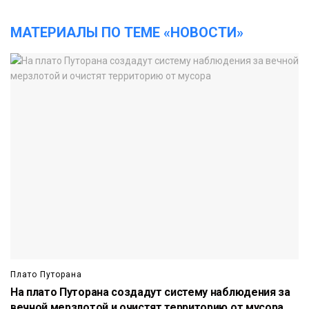
МАТЕРИАЛЫ ПО ТЕМЕ «НОВОСТИ»
Плато Путорана
На плато Путорана создадут систему наблюдения за
вечной мерзлотой и очистят территорию от мусора