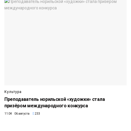
Культура
Преподаватель норильской «художки» стала
призёром международного конкурса
11:04 06 августа
233