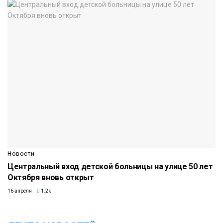
Новости
Центральный вход детской больницы на улице 50 лет
Октября вновь открыт
16 апреля
1.2k