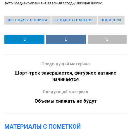
фото: Медиакомпания «Северный город»/Николай Щипко
ДЕТСКАЯБОЛЬНИЦА
ЗДРАВООХРАНЕНИЕ
НОРИЛЬСК
Предыдущий материал
Шорт-трек завершается, фигурное катание
начинается
Следующий материал
Объемы снижать не будут
МАТЕРИАЛЫ С ПОМЕТКОЙ