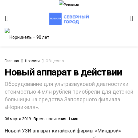
Главная
Новости
Общество
Новый аппарат в действии
ИТЕТ
Оборудование для ультразвуковой диагностики
стоимостью 4 млн рублей приобрели для детской
больницы на средства Заполярного филиала
«Норникеля».
06 марта 2019
Время прочтения: 1 мин.
Новый УЗИ аппарат китайской фирмы «Миндрэй»