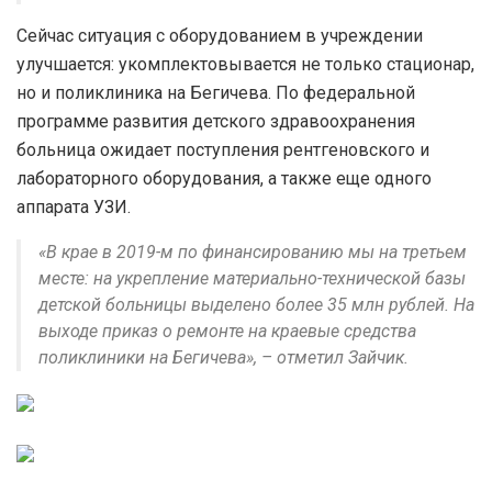
Сейчас ситуация с оборудованием в учреждении
улучшается: укомплектовывается не только стационар,
но и поликлиника на Бегичева. По федеральной
программе развития детского здравоохранения
больница ожидает поступления рентгеновского и
лабораторного оборудования, а также еще одного
аппарата УЗИ.
«В крае в 2019-м по финансированию мы на третьем
месте: на укрепление материально-технической базы
детской больницы выделено более 35 млн рублей. На
выходе приказ о ремонте на краевые средства
поликлиники на Бегичева», – отметил Зайчик.