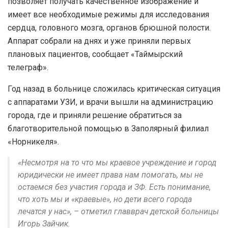
позволяет получать качественное изображение и
имеет все необходимые режимы для исследования
сердца, головного мозга, органов брюшной полости.
Аппарат собрали на днях и уже приняли первых
плановых пациентов, сообщает «Таймырский
телеграф».
Год назад в больнице сложилась критическая ситуация
с аппаратами УЗИ, и врачи вышли на администрацию
города, где и приняли решение обратиться за
благотворительной помощью в Заполярный филиал
«Норникеля».
«Несмотря на то что мы краевое учреждение и город
юридически не имеет права нам помогать, мы не
остаемся без участия города и ЗФ. Есть понимание,
что хоть мы и «краевые», но дети всего города
лечатся у нас», – отметил главврач детской больницы
Игорь Зайчик.