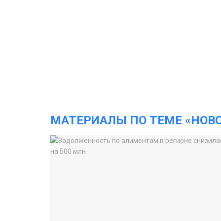
МАТЕРИАЛЫ ПО ТЕМЕ «НОВ