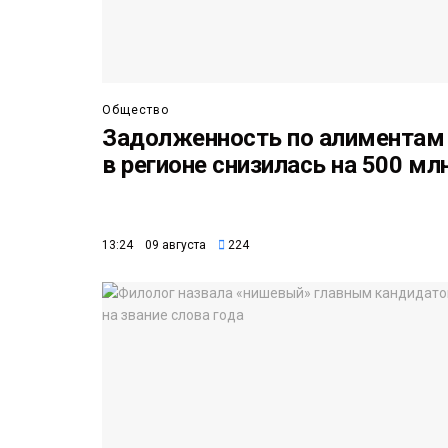
Общество
Задолженность по алиментам
в регионе снизилась на 500 мл
13:24 09 августа
224