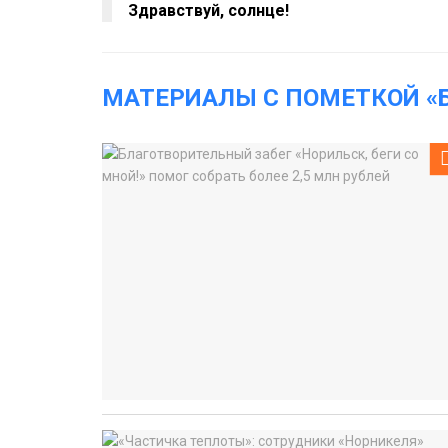
Здравствуй, солнце!
МАТЕРИАЛЫ С ПОМЕТКОЙ «