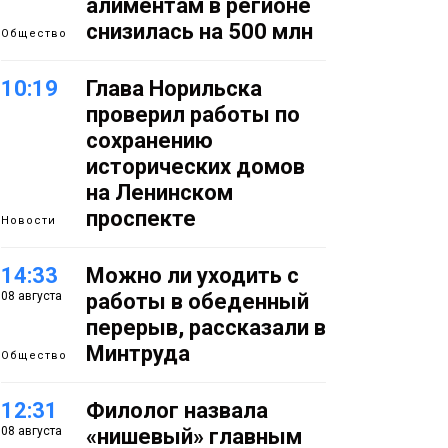
алиментам в регионе
снизилась на 500 млн
Общество
10:19
Глава Норильска
проверил работы по
сохранению
исторических домов
на Ленинском
проспекте
Новости
14:33
Можно ли уходить с
08 августа
работы в обеденный
перерыв, рассказали в
Минтруда
Общество
12:31
Филолог назвала
08 августа
«нишевый» главным