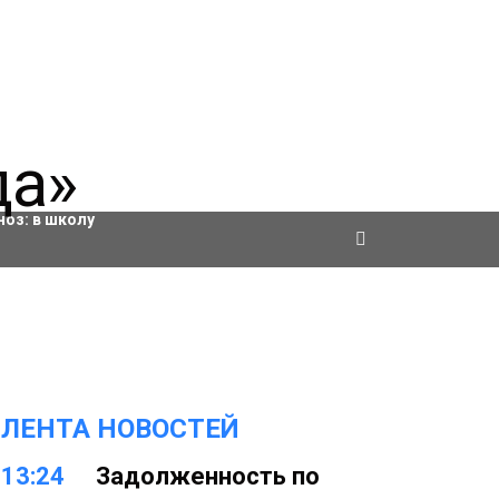
ровки
ноз:
в школу
ЛЕНТА НОВОСТЕЙ
13:24
Задолженность по