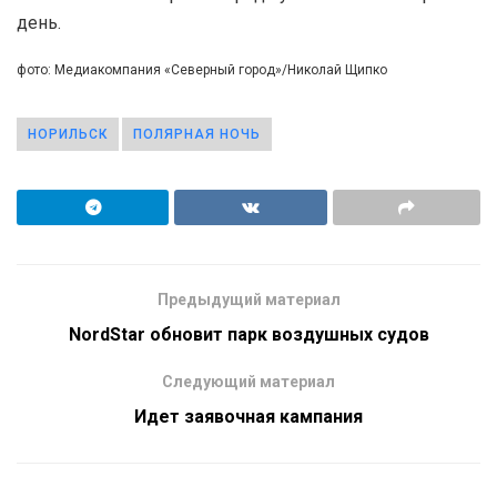
день.
фото: Медиакомпания «Северный город»/Николай Щипко
НОРИЛЬСК
ПОЛЯРНАЯ НОЧЬ
Предыдущий материал
NordStar обновит парк воздушных судов
Следующий материал
Идет заявочная кампания