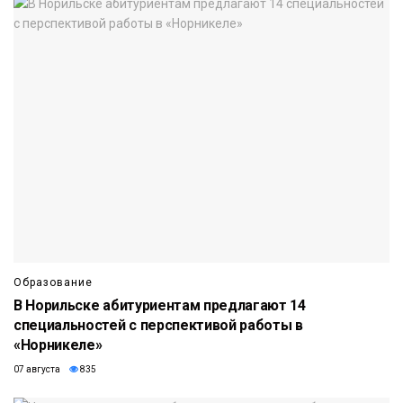
Образование
В Норильске абитуриентам предлагают 14
специальностей с перспективой работы в
«Норникеле»
07 августа
835