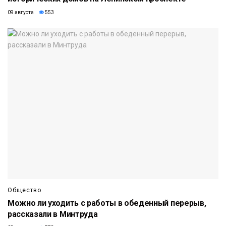
09 августа
553
Общество
Можно ли уходить с работы в обеденный перерыв,
рассказали в Минтруда