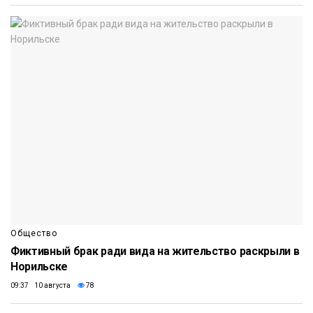
Общество
Фиктивный брак ради вида на жительство раскрыли в
Норильске
09:37 10 августа
78