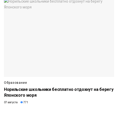
Образование
Норильские школьники бесплатно отдохнут на берегу
Японского моря
07 августа
771