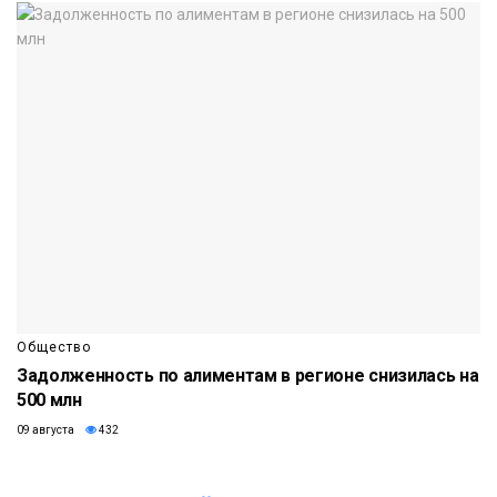
Общество
Задолженность по алиментам в регионе снизилась на
500 млн
09 августа
432