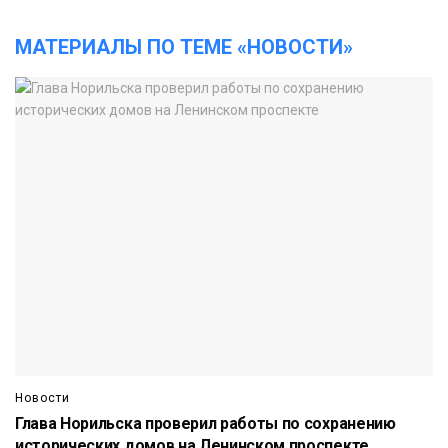
МАТЕРИАЛЫ ПО ТЕМЕ «НОВОСТИ»
Новости
Глава Норильска проверил работы по сохранению
исторических домов на Ленинском проспекте