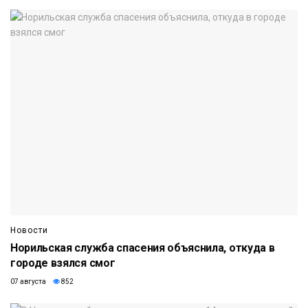
Новости
Норильская служба спасения объяснила, откуда в
городе взялся смог
07 августа
852