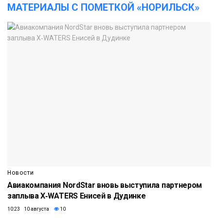
МАТЕРИАЛЫ С ПОМЕТКОЙ «НОРИЛЬСК»
Новости
Авиакомпания NordStar вновь выступила партнером
заплыва X‑WATERS Енисей в Дудинке
10:23 10 августа
10