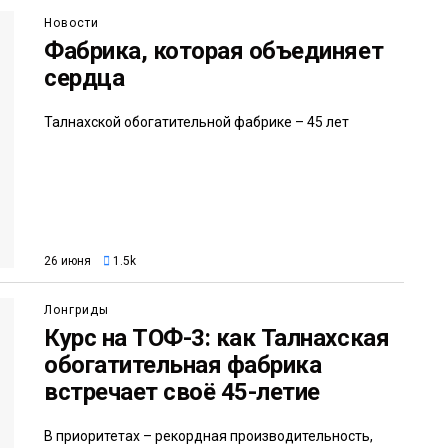
Новости
Фабрика, которая объединяет
сердца
Талнахской обогатительной фабрике – 45 лет
26 июня
1.5k
Лонгриды
Курс на ТОФ-3: как Талнахская
обогатительная фабрика
встречает своё 45-летие
В приоритетах – рекордная производительность,