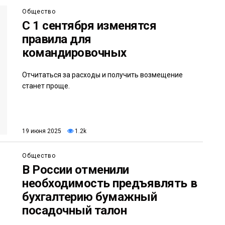
Общество
С 1 сентября изменятся
правила для
командировочных
Отчитаться за расходы и получить возмещение
станет проще.
19 июня 2025
1.2k
Общество
В России отменили
необходимость предъявлять в
бухгалтерию бумажный
посадочный талон