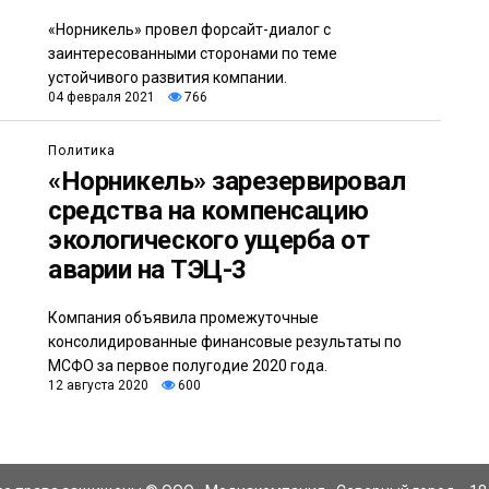
«Норникель» провел форсайт-диалог с
заинтересованными сторонами по теме
устойчивого развития компании.
04 февраля 2021
766
Политика
«Норникель» зарезервировал
средства на компенсацию
экологического ущерба от
аварии на ТЭЦ-3
Компания объявила промежуточные
консолидированные финансовые результаты по
МСФО за первое полугодие 2020 года.
12 августа 2020
600