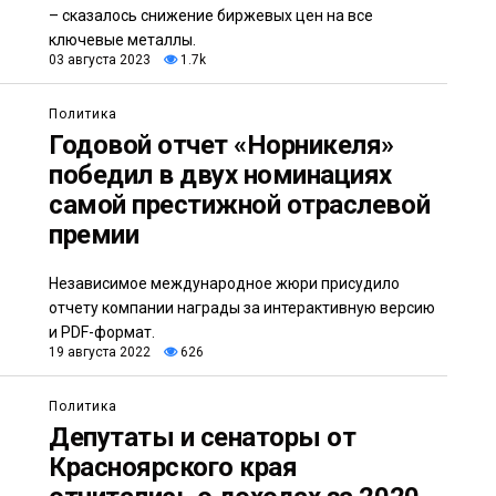
– сказалось снижение биржевых цен на все
ключевые металлы.
03 августа 2023
1.7k
Политика
Годовой отчет «Норникеля»
победил в двух номинациях
самой престижной отраслевой
премии
Независимое международное жюри присудило
отчету компании награды за интерактивную версию
и PDF-формат.
19 августа 2022
626
Политика
Депутаты и сенаторы от
Красноярского края