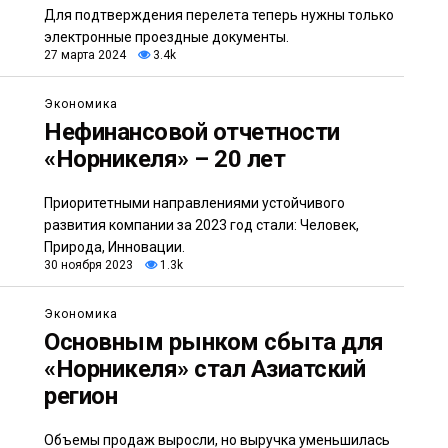
Для подтверждения перелета теперь нужны только
электронные проездные документы.
27 марта 2024
3.4k
Экономика
Нефинансовой отчетности
«Норникеля» – 20 лет
Приоритетными направлениями устойчивого
развития компании за 2023 год стали: Человек,
Природа, Инновации.
30 ноября 2023
1.3k
Экономика
Основным рынком сбыта для
«Норникеля» стал Азиатский
регион
Объемы продаж выросли, но выручка уменьшилась