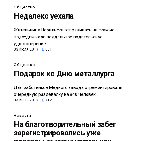
Общество
Недалеко уехала
Жительница Норильска отправилась на скамью
подсудимых за поддельное водительское
удостоверение.
03 июля 2019
651
Общество
Подарок ко Дню металлурга
Для работников Медного завода отремонтировали
очередную раздевалку на 840 человек.
03 июля 2019
712
Новости
На благотворительный забег
зарегистрировались уже