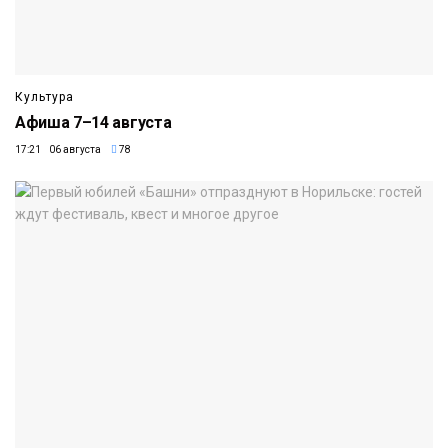
Культура
Афиша 7–14 августа
17:21 06 августа
78