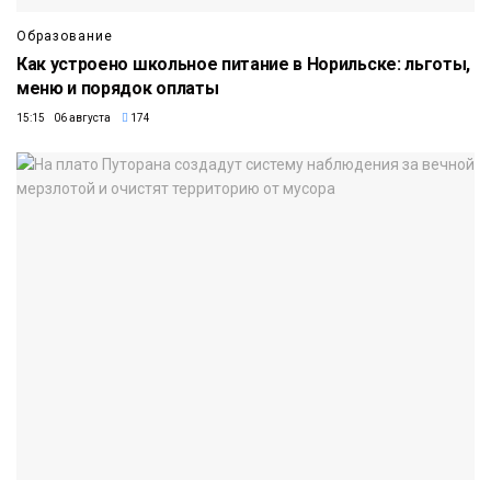
Образование
Как устроено школьное питание в Норильске: льготы,
меню и порядок оплаты
15:15 06 августа
174