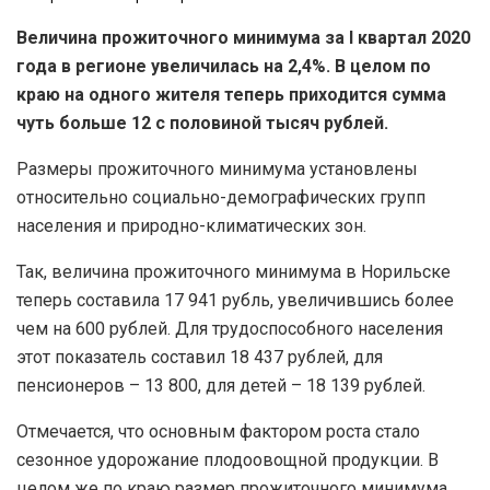
Величина прожиточного минимума за I квартал 2020
года в регионе увеличилась на 2,4%. В целом по
краю на одного жителя теперь приходится сумма
чуть больше 12 с половиной тысяч рублей.
Размеры прожиточного минимума установлены
относительно социально-демографических групп
населения и природно-климатических зон.
Так, величина прожиточного минимума в Норильске
теперь составила 17 941 рубль, увеличившись более
чем на 600 рублей. Для трудоспособного населения
этот показатель составил 18 437 рублей, для
пенсионеров – 13 800, для детей – 18 139 рублей.
Отмечается, что основным фактором роста стало
сезонное удорожание плодоовощной продукции. В
целом же по краю размер прожиточного минимума