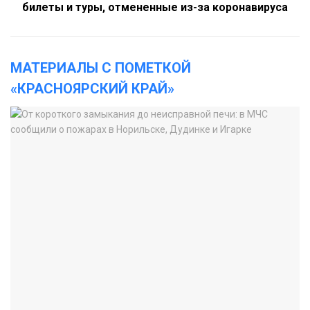
билеты и туры, отмененные из-за коронавируса
МАТЕРИАЛЫ С ПОМЕТКОЙ
«КРАСНОЯРСКИЙ КРАЙ»