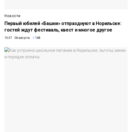
Новости
Первый юбилей «Башни» отпразднуют в Норильске:
гостей ждут фестиваль, квест и многое другое
15:57 06 августа
168