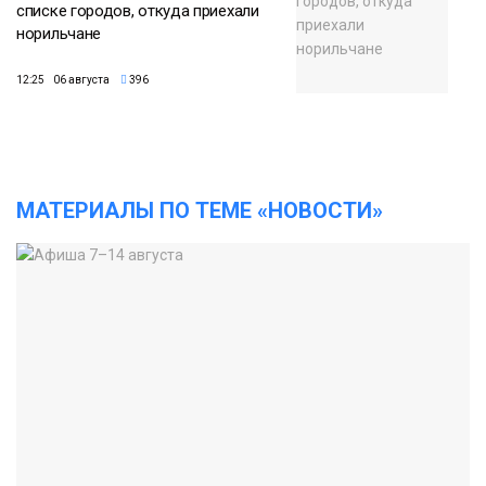
списке городов, откуда приехали
норильчане
12:25 06 августа
396
МАТЕРИАЛЫ ПО ТЕМЕ «НОВОСТИ»