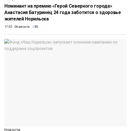
Номинант на премию «Герой Северного города»
Анастасия Батуринец 24 года заботится о здоровье
жителей Норильска
17:50 06 августа
85
Новости