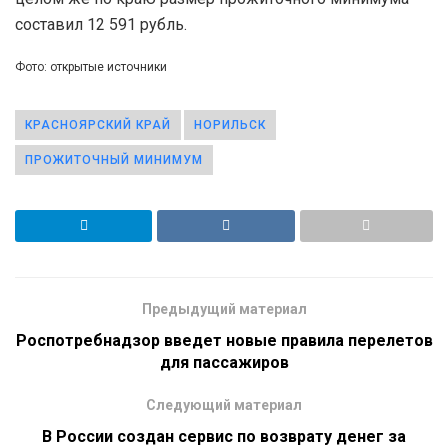
составил 12 591 рубль.
Фото: открытые источники
КРАСНОЯРСКИЙ КРАЙ
НОРИЛЬСК
ПРОЖИТОЧНЫЙ МИНИМУМ
Предыдущий материал
Роспотребнадзор введет новые правила перелетов
для пассажиров
Следующий материал
В России создан сервис по возврату денег за