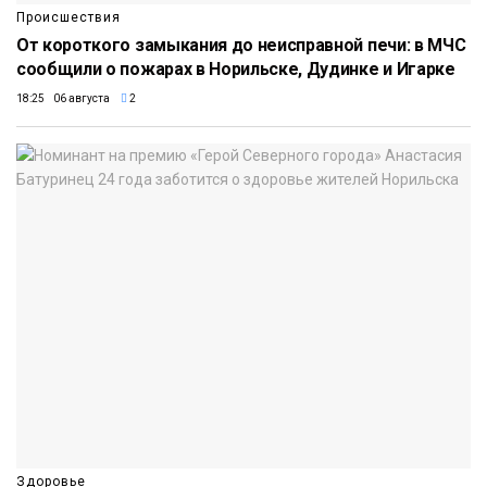
Происшествия
От короткого замыкания до неисправной печи: в МЧС
сообщили о пожарах в Норильске, Дудинке и Игарке
18:25 06 августа
2
Здоровье