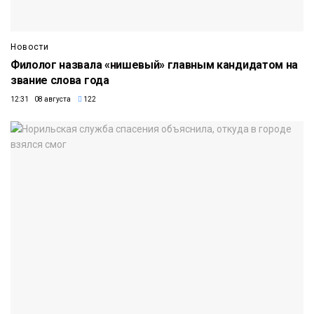
Новости
Филолог назвала «нишевый» главным кандидатом на
звание слова года
12:31 08 августа
122