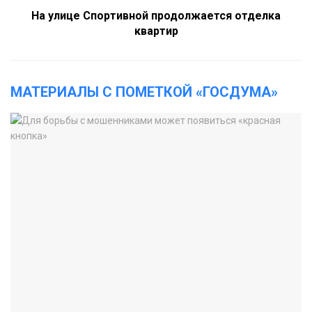
На улице Спортивной продолжается отделка
квартир
МАТЕРИАЛЫ С ПОМЕТКОЙ «ГОСДУМА»