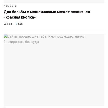
Новости
Для борьбы с мошенниками может появиться
«красная кнопка»
09 июня
1.2k