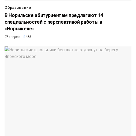
Образование
В Норильске абитуриентам предлагают 14
специальностей с перспективой работы в
«Норникеле»
07 августа
485