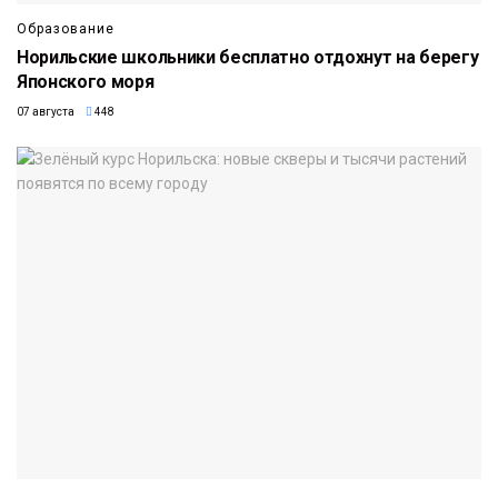
Образование
Норильские школьники бесплатно отдохнут на берегу
Японского моря
07 августа
448