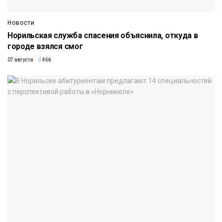
Новости
Норильская служба спасения объяснила, откуда в
городе взялся смог
07 августа
466