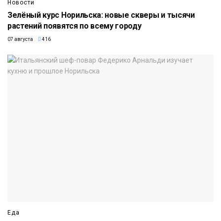
Новости
Зелёный курс Норильска: новые скверы и тысячи
растений появятся по всему городу
07 августа
416
Еда