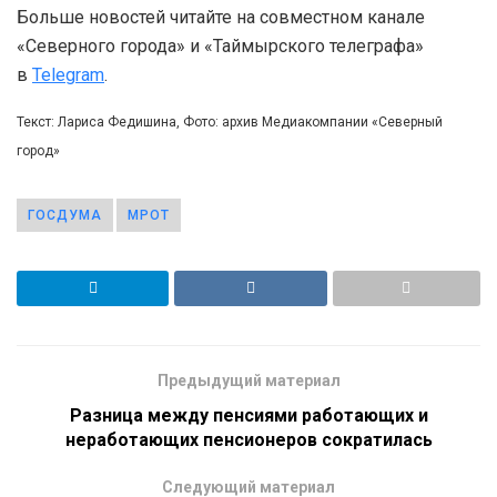
Больше новостей читайте на совместном канале
«Северного города» и «Таймырского телеграфа»
в
Telegram
.
Текст: Лариса Федишина, Фото: архив Медиакомпании «Северный
город»
ГОСДУМА
МРОТ
Предыдущий материал
Разница между пенсиями работающих и
неработающих пенсионеров сократилась
Следующий материал