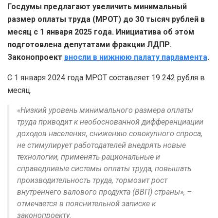
Госдумы предлагают увеличить минимальный
размер оплаты труда (МРОТ) до 30 тысяч рублей в
месяц с 1 января 2025 года. Инициатива об этом
подготовлена депутатами фракции ЛДПР.
Законопроект
вносли в нижнюю палату парламента
.
С 1 января 2024 года МРОТ составляет 19 242 рубля в
месяц.
«Низкий уровень минимального размера оплаты
труда приводит к необоснованной дифференциации
доходов населения, снижению совокупного спроса,
не стимулирует работодателей внедрять новые
технологии, применять рациональные и
справедливые системы оплаты труда, повышать
производительность труда, тормозит рост
внутреннего валового продукта (ВВП) страны», –
отмечается в пояснительной записке к
законопроекту.