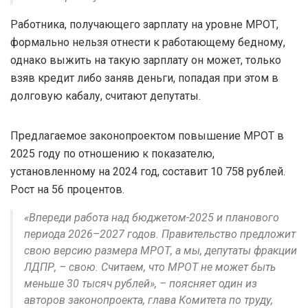
Работника, получающего зарплату на уровне МРОТ,
формально нельзя отнести к работающему бедному,
однако выжить на такую зарплату он может, только
взяв кредит либо заняв деньги, попадая при этом в
долговую кабалу, считают депутаты.
Предлагаемое законопроектом повышение МРОТ в
2025 году по отношению к показателю,
установленному на 2024 год, составит 10 758 рублей.
Рост на 56 процентов.
«Впереди работа над бюджетом-2025 и планового
периода 2026–2027 годов. Правительство предложит
свою версию размера МРОТ, а мы, депутаты фракции
ЛДПР, – свою. Считаем, что МРОТ не может быть
меньше 30 тысяч рублей», – поясняет один из
авторов законопроекта, глава Комитета по труду,