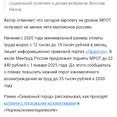
социальной политике и делам ветеранов Ярослав
Нилов.
Автор отмечает, что сегодня зарплату на уровне МРОТ
получают не менее пяти миллионов россиян.
Начиная с 2020 года минимальный размер оплаты
труда вырос с 12 тысяч до 19 тысяч рублей в месяц,
пишет информационно-правовой портал
«Гарант.ру»
. В
июле Минтруд России предложил поднять МРОТ до 22
440 рублей с 1 января 2025 года. До этого сообщалось
о планах повысить нижний порог ежемесячного
вознаграждения за труд до 35 тысяч рублей к 2030
году.
Ранее «Северный город» рассказывал, как проходят
встречи с трудовыми коллективами
в
«Норильскникельремонте».