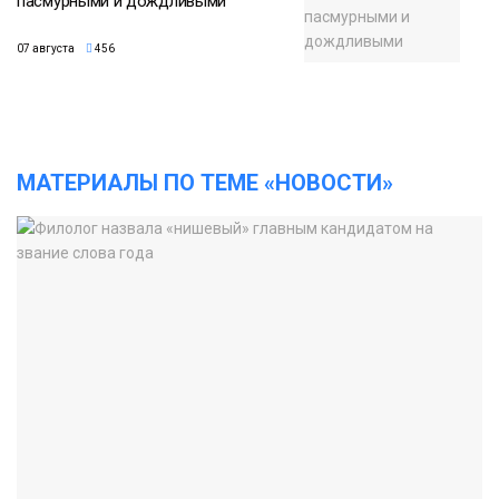
пасмурными и дождливыми
07 августа
456
МАТЕРИАЛЫ ПО ТЕМЕ «НОВОСТИ»