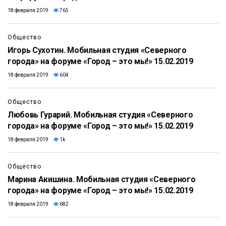
18 февраля 2019
765
9:24
Общество
Игорь Сухотин. Мобильная студия «Северного
города» на форуме «Город – это мы!» 15.02.2019
18 февраля 2019
604
11:48
Общество
Любовь Гурарий. Мобильная студия «Северного
города» на форуме «Город – это мы!» 15.02.2019
18 февраля 2019
1k
8:44
Общество
Марина Акишина. Мобильная студия «Северного
города» на форуме «Город – это мы!» 15.02.2019
18 февраля 2019
682
9:36