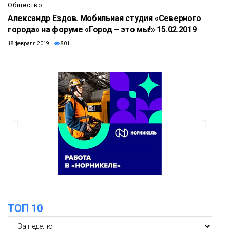
Общество
Александр Ездов. Мобильная студия «Северного
города» на форуме «Город – это мы!» 15.02.2019
18 февраля 2019
801
ТОП 10