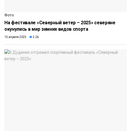
Фото
На фестивале «Северный ветер – 2025» северяне
окунулись в мир зимних видов спорта
15 апреля 2025
2.2k