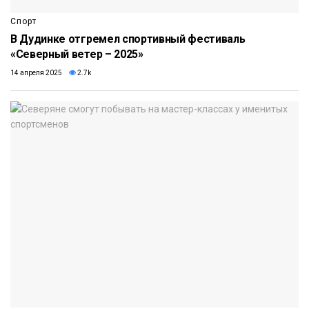
Спорт
В Дудинке отгремел спортивный фестиваль
«Северный ветер – 2025»
14 апреля 2025
2.7k