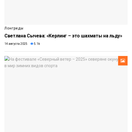
Лонгриды
Светлана Сычева: «Керлинг – это шахматы на льду»
14 августа 2025
5.1k