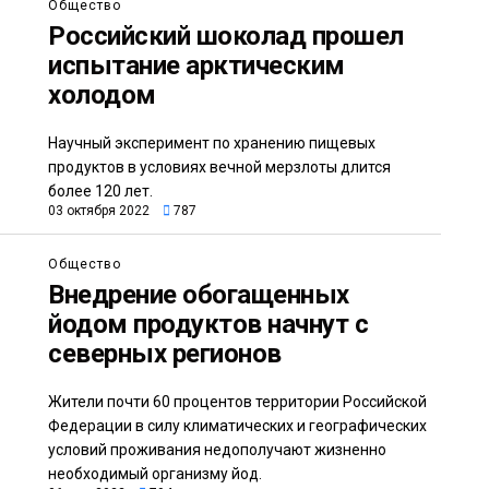
Общество
Российский шоколад прошел
испытание арктическим
холодом
Научный эксперимент по хранению пищевых
продуктов в условиях вечной мерзлоты длится
более 120 лет.
03 октября 2022
787
Общество
Внедрение обогащенных
йодом продуктов начнут с
северных регионов
Жители почти 60 процентов территории Российской
Федерации в силу климатических и географических
условий проживания недополучают жизненно
необходимый организму йод.