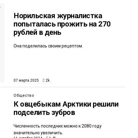
Норильская журналистка
попыталась прожить на 270
рублей в день
Она поделилась своим рецептом.
07 марта 2025
2k
Общество
К овцебыкам Арктики решили
подселить зубров
Численность последних можно к 2080 году
значительно увеличить.