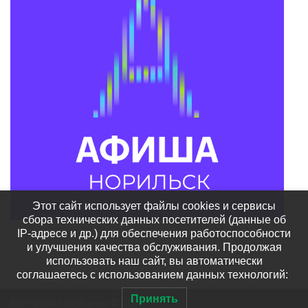
Этот сайт использует файлы cookies и сервисы
сбора технических данных посетителей (данные об
IP-адресе и др.) для обеспечения работоспособности
и улучшения качества обслуживания. Продолжая
использовать наш сайт, вы автоматически
соглашаетесь с использованием данных технологий:
Принять
Все права защищены © ООО