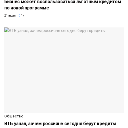
Бизнес может воспользоваться льготным кредитом
по новой программе
21 июля
1k
Общество
ВТБ узнал, зачем россияне сегодня берут кредиты