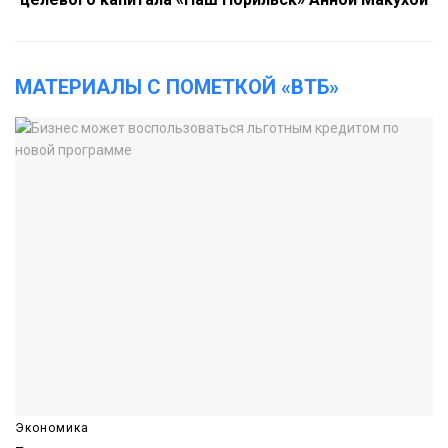
МАТЕРИАЛЫ С ПОМЕТКОЙ «ВТБ»
Экономика