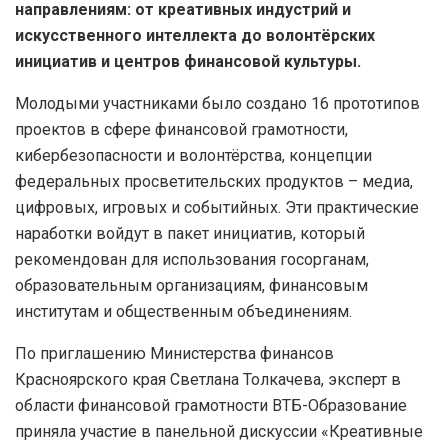
направлениям: от креативных индустрий и
искусственного интеллекта до волонтёрских
инициатив и центров финансовой культуры.
Молодыми участниками было создано 16 прототипов
проектов в сфере финансовой грамотности,
кибербезопасности и волонтёрства, концепции
федеральных просветительских продуктов – медиа,
цифровых, игровых и событийных. Эти практические
наработки войдут в пакет инициатив, который
рекомендован для использования госорганам,
образовательным организациям, финансовым
институтам и общественным объединениям.
По приглашению Министерства финансов
Красноярского края Светлана Толкачева, эксперт в
области финансовой грамотности ВТБ-Образование
приняла участие в панельной дискуссии «Креативные