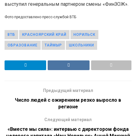
выступил генеральным партнером смены «ФинЗОЖ».
Фото предоставлено пресс-службой ВТБ
ВТБ
КРАСНОЯРСКИЙ КРАЙ
НОРИЛЬСК
ОБРАЗОВАНИЕ
ТАЙМЫР
ШКОЛЬНИКИ
Предыдущий материал
Число людей с ожирением резко выросло в
регионе
Следующий материал
«Вместе мы сила»: интервью с директором фонда
целевого капитала «Наш Норильск» Анной Макухой