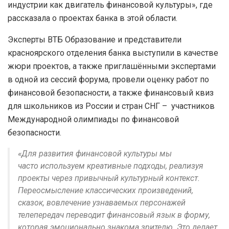
индустрии как двигатель финансовой культуры», где
рассказала о проектах банка в этой области.
Эксперты ВТБ Образование и представители
красноярского отделения банка выступили в качестве
жюри проектов, а также приглашёнными экспертами
в одной из сессий форума, провели оценку работ по
финансовой безопасности, а также финансовый квиз
для школьников из России и стран СНГ – участников
Международной олимпиады по финансовой
безопасности.
«Для развития финансовой культуры мы
часто используем креативные подходы, реализуя
проекты через привычный культурный контекст.
Переосмысление классических произведений,
сказок, вовлечение узнаваемых персонажей
телепередач переводит финансовый язык в форму,
которая эмоционально знакома зрителю. Это делает