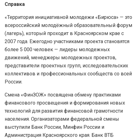
Справка
«Территория инициативной молодежи «Бирюса» — это
всероссийский молодёжный образовательный форум
(лагерь), который проходит в Красноярском крае с
2007 года. Ежегодно участниками проекта становятся
более 5 000 человек — лидеры молодежных
движений, менеджеры молодежных проектов,
представители проектных групп, исследовательских
коллективов и профессиональных сообществ со всей
России.
Смена «ФинЗОЖ» посвящена обмену практиками
финансового просвещения и формирования новых
технологий для развития финансовой грамотности
населения. Организаторами федеральной смены
выступили Банк России, Минфин России и
Администрация Красноярского края. Банк ВТБ