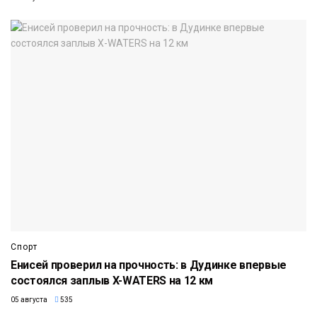
Спорт
Енисей проверил на прочность: в Дудинке впервые
состоялся заплыв X-WATERS на 12 км
05 августа
535