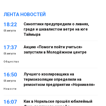
ЛЕНТА НОВОСТЕЙ
18:22
Синоптики предупредили о ливнях,
граде и шквалистом ветре на юге
05 августа
Таймыра
17:37
Акцию «Помоги пойти учиться»
запустили в Молодёжном центре
05 августа
Общество
16:50
Лучшего изолировщика на
термоизоляции определили на
05 августа
ремонтном предприятии «Норникеля»
Новости
16:07
Как в Норильске прошёл юбилейный