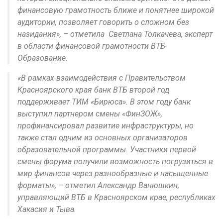
финансовую грамотность ближе и понятнее широкой
аудитории, позволяет говорить о сложном без
назидания», – отметила Светлана Толкачева, эксперт
в области финансовой грамотности ВТБ-
Образование.
«В рамках взаимодействия с Правительством
Красноярского края банк ВТБ второй год
поддерживает ТИМ «Бирюса». В этом году банк
выступил партнером смены «ФинЗОЖ»,
профинансировал развитие инфраструктуры, но
также стал одним из основных организаторов
образовательной программы. Участники первой
смены форума получили возможность погрузиться в
мир финансов через разнообразные и насыщенные
форматы», – отметил Александр Ванюшкин,
управляющий ВТБ в Красноярском крае, республиках
Хакасия и Тыва.