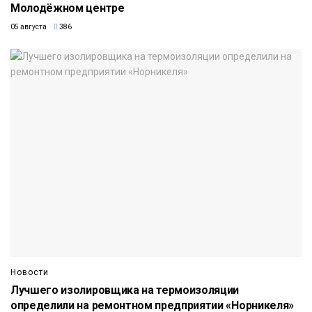
Молодёжном центре
05 августа
386
Новости
Лучшего изолировщика на термоизоляции
определили на ремонтном предприятии «Норникеля»