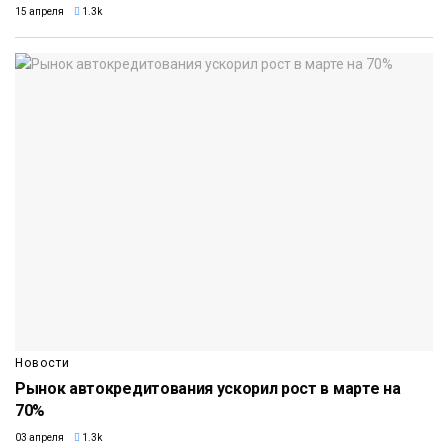
15 апреля
1.3k
Новости
Рынок автокредитования ускорил рост в марте на
70%
03 апреля
1.3k