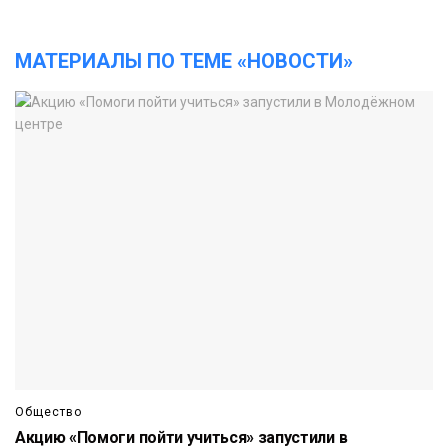
МАТЕРИАЛЫ ПО ТЕМЕ «НОВОСТИ»
Общество
Акцию «Помоги пойти учиться» запустили в