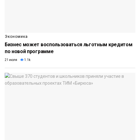
Экономика
Бизнес может воспользоваться льготным кредитом
по новой программе
21 июля
1.1k