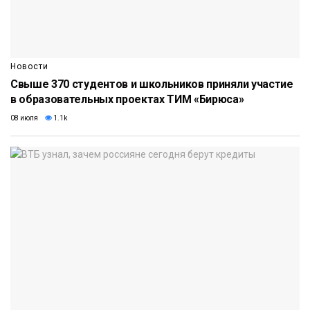
Новости
Свыше 370 студентов и школьников приняли участие
в образовательных проектах ТИМ «Бирюса»
08 июля
1.1k