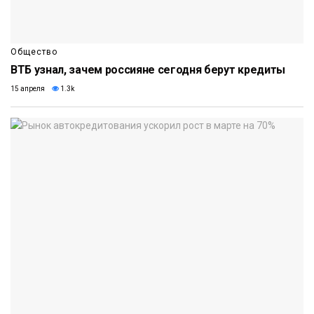
Общество
ВТБ узнал, зачем россияне сегодня берут кредиты
15 апреля
1.3k