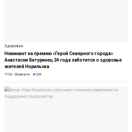
Здоровье
Номинант на премию «Герой Северного города»
Анастасия Батуринец 24 года заботится о здоровье
жителей Норильска
17:50 06 августа
239