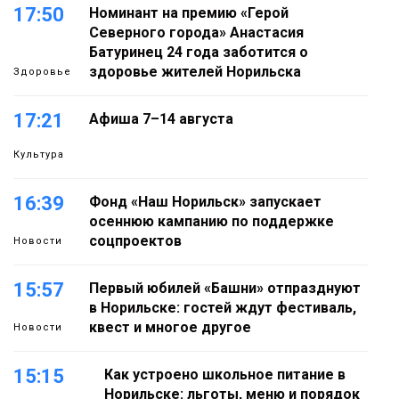
17:50
Номинант на премию «Герой
Северного города» Анастасия
Батуринец 24 года заботится о
здоровье жителей Норильска
Здоровье
17:21
Афиша 7–14 августа
Культура
16:39
Фонд «Наш Норильск» запускает
осеннюю кампанию по поддержке
соцпроектов
Новости
15:57
Первый юбилей «Башни» отпразднуют
в Норильске: гостей ждут фестиваль,
квест и многое другое
Новости
15:15
Как устроено школьное питание в
Норильске: льготы, меню и порядок