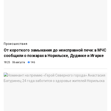
Происшествия
От короткого замыкания до неисправной печи: в МЧС
сообщили о пожарах в Норильске, Дудинке и Игарке
18:25 06 августа
146