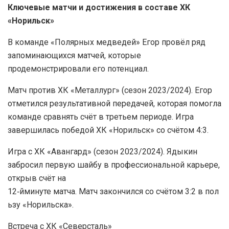
Ключевые матчи и достижения в составе ХК
«Норильск»
В команде «Полярных медведей» Егор провёл ряд
запоминающихся матчей, которые
продемонстрировали его потенциал.
Матч против ХК «Металлург» (сезон 2023/2024). Егор
отметился результативной передачей, которая помогла
команде сравнять счёт в третьем периоде. Игра
завершилась победой ХК «Норильск» со счётом 4:3.
Игра с ХК «Авангард» (сезон 2023/2024). Ядыкин
забросил первую шайбу в профессиональной карьере,
открыв счёт на
12‑йминуте матча. Матч закончился со счётом 3:2 в пол
ьзу «Норильска».
Встреча с ХК «Северсталь»