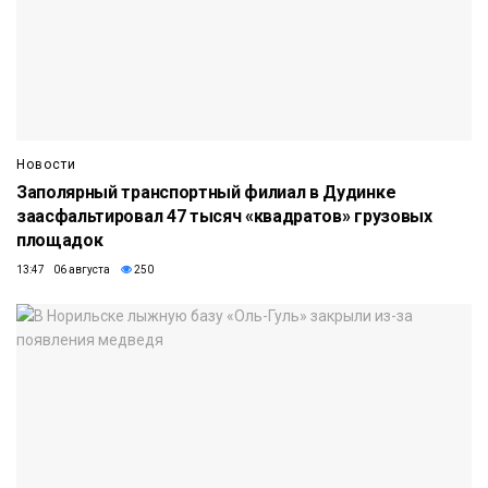
Новости
Заполярный транспортный филиал в Дудинке
заасфальтировал 47 тысяч «квадратов» грузовых
площадок
13:47 06 августа
250