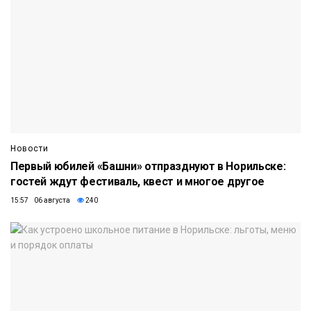
Новости
Первый юбилей «Башни» отпразднуют в Норильске:
гостей ждут фестиваль, квест и многое другое
15:57 06 августа
240