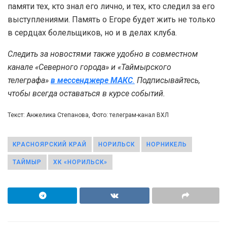
памяти тех, кто знал его лично, и тех, кто следил за его
выступлениями. Память о Егоре будет жить не только
в сердцах болельщиков, но и в делах клуба.
Следить за новостями также удобно в совместном
канале «Северного города» и «Таймырского
телеграфа»
в мессенджере MAКС
.
Подписывайтесь,
чтобы всегда оставаться в курсе событий.
Текст: Анжелика Степанова, Фото: телеграм-канал ВХЛ
КРАСНОЯРСКИЙ КРАЙ
НОРИЛЬСК
НОРНИКЕЛЬ
ТАЙМЫР
ХК «НОРИЛЬСК»