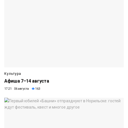
Культура
Афиша 7–14 августа
17:21 06 августа
163