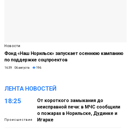
Новости
Фонд «Наш Норильск» запускает осеннюю кампанию
по поддержке соцпроектов
16:39 06 августа
196
ЛЕНТА НОВОСТЕЙ
18:25
От короткого замыкания до
неисправной печи: в МЧС сообщили
о пожарах в Норильске, Дудинке и
Игарке
Происшествия