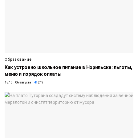
Образование
Как устроено школьное питание в Норильске: льготы,
меню и порядок оплаты
15:15 06 августа
219