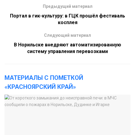
Предыдущий материал
Портал в гик-культуру: в ГЦК прошёл фестиваль
косплея
Следующий материал
В Норильске внедряют автоматизированную
систему управления перевозками
МАТЕРИАЛЫ С ПОМЕТКОЙ
«КРАСНОЯРСКИЙ КРАЙ»