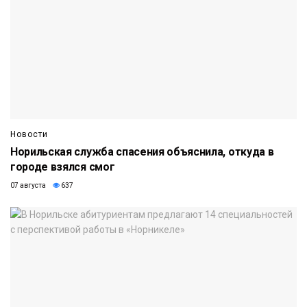
Новости
Норильская служба спасения объяснила, откуда в
городе взялся смог
07 августа
637