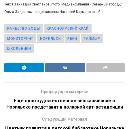
Текст: Геннадий Светланов, Фото: Медиакомпания «Северный город»/
Ольга Задеряка; предоставлены Натальей Кармановской
КАЧЕСТВО ВОДЫ
КРАСНОЯРСКИЙ КРАЙ
МОНИТОРИНГ
НОРИЛЬСК
РЕКИ
ТАЙМЫР
ШКОЛЬНИКИ
Предыдущий материал
Еще одно художественное высказывание о
Норильске представят в полярной арт-резиденции
Следующий материал
Цветник появится в детской библиотеке Норильска