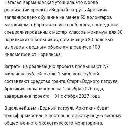
Наталья Кармановская уточнила, что в ходе
реализации проекта «Водный патруль Арктики»
запланировано обучение не менее 50 волонтеров
методикам отбора и анализа проб воды, проведение
специализированных мастер-классов минимум для 30
норильских школьников, организация 20 полевых
выездов к водным объектам в радиусе 100
километров от Норильска.
Затраты на реализацию проекта превышают 2,7
миллиона рублей, около 1 миллиона рублей
составляют средства гранта. Старт «Водного патруля
Арктики» запланирован на 1 ноября 2026 года,
завершение проекта – 31 октября 2027 года.
В дальнейшем «Водный патруль Арктики» будет
трансформирован в постоянно действующую систему
общественного экологического мониторинга.