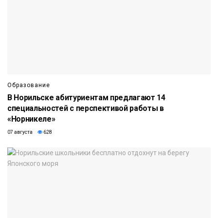
Образование
В Норильске абитуриентам предлагают 14
специальностей с перспективой работы в
«Норникеле»
07 августа
628