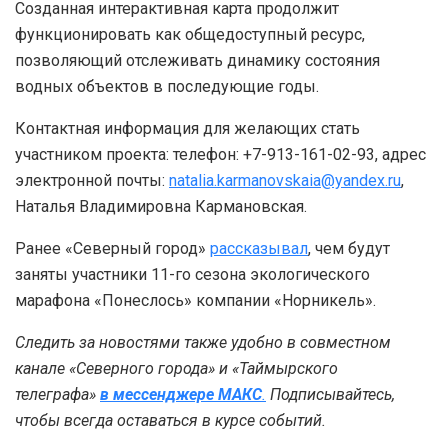
Созданная интерактивная карта продолжит
функционировать как общедоступный ресурс,
позволяющий отслеживать динамику состояния
водных объектов в последующие годы.
Контактная информация для желающих стать
участником проекта: телефон: +7-913-161-02-93, адрес
электронной почты:
natalia.karmanovskaia@yandex.ru
,
Наталья Владимировна Кармановская.
Ранее «Северный город»
рассказывал
, чем будут
заняты участники 11-го сезона экологического
марафона «Понеслось» компании «Норникель».
Следить за новостями также удобно в совместном
канале «Северного города» и «Таймырского
телеграфа»
в мессенджере MAКС
.
Подписывайтесь,
чтобы всегда оставаться в курсе событий.