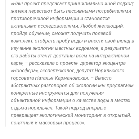
«Наш проект предлагает принципиально иной подход:
жители перестают быть пассивными потребителями
противоречивой информации и становятся
активными исследователями. Любой желающий,
пройдя обучение, сможет получить полевой
комплект, отобрать пробу воды и внести свой вклад в
изучение экологии местных водоемов, а результаты
его работы станут доступны всем на интерактивной
карте, – рассказала о проекте директор экоцентра
«Ноосфера», эксперт-эколог, депутат Норильского
горсовета Наталья Кармановская. – Вместо
абстрактных разговоров об экологии мы предлагаем
конкретные инструменты для получения
объективной информации о качестве воды в местах
отдыха норильчан. Такой подход впервые
превращает экологический мониторинг в открытый,
понятный и массовый процесс».