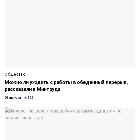
Общество
Можно ли уходить с работы в обеденный перерыв,
рассказали в Минтруда
08 августа
522