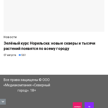
Новости
Зелёный курс Норильска: новые скверы и тысячи
растений появятся по всему городу
07 августа
561
Все права защищены © ООО
«Медиакомпания «Северный
город». 18+