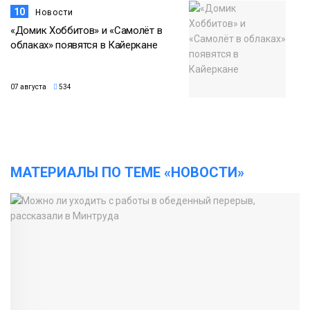
10
Новости
«Домик Хоббитов» и «Самолёт в
облаках» появятся в Кайеркане
07 августа
534
МАТЕРИАЛЫ ПО ТЕМЕ «НОВОСТИ»