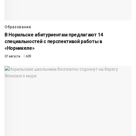
Образование
В Норильске абитуриентам предлагают 14
специальностей с перспективой работы в
«Норникеле»
07 августа
609