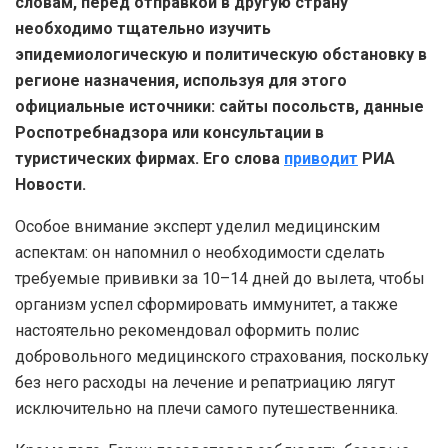
словам, перед отправкой в другую страну
необходимо тщательно изучить
эпидемиологическую и политическую обстановку в
регионе назначения, используя для этого
официальные источники: сайты посольств, данные
Роспотребнадзора или консультации в
туристических фирмах. Его слова
приводит
РИА
Новости.
Особое внимание эксперт уделил медицинским
аспектам: он напомнил о необходимости сделать
требуемые прививки за 10–14 дней до вылета, чтобы
организм успел сформировать иммунитет, а также
настоятельно рекомендовал оформить полис
добровольного медицинского страхования, поскольку
без него расходы на лечение и репатриацию лягут
исключительно на плечи самого путешественника.