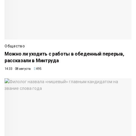
Общество
Можно ли уходить с работы в обеденный перерыв,
рассказали в Минтруда
14:33 08 августа
495