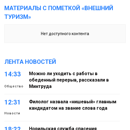
МАТЕРИАЛЫ С ПОМЕТКОЙ «ВНЕШНИЙ
ТУРИЗМ»
Нет доступного контента
ЛЕНТА НОВОСТЕЙ
14:33
Можно ли уходить с работы в
обеденный перерыв, рассказали в
Минтруда
Общество
12:31
Филолог назвала «нишевый» главным
кандидатом на звание слова года
Новости
18:22
Норильская служба спасения