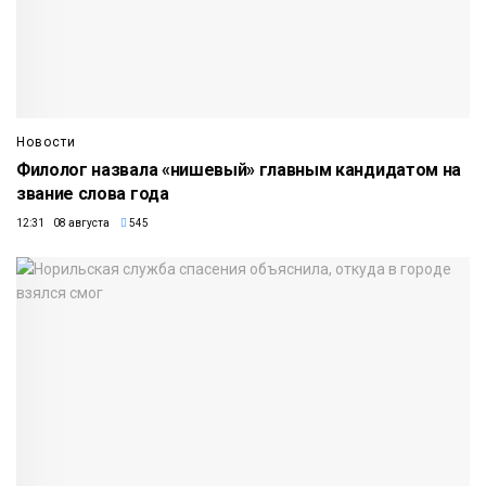
Новости
Филолог назвала «нишевый» главным кандидатом на
звание слова года
12:31 08 августа
545