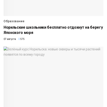
Образование
Норильские школьники бесплатно отдохнут на берегу
Японского моря
07 августа
575