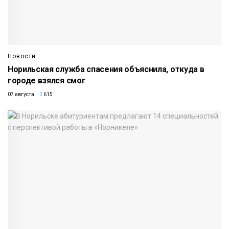
Новости
Норильская служба спасения объяснила, откуда в
городе взялся смог
07 августа
615