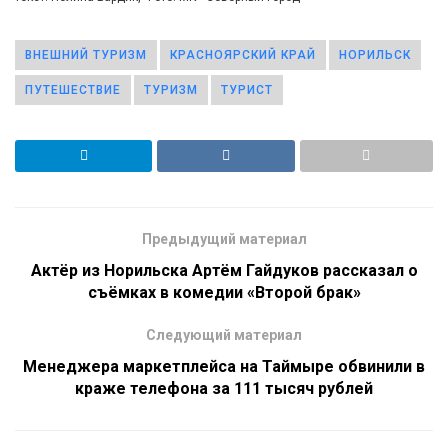
ВНЕШНИЙ ТУРИЗМ
КРАСНОЯРСКИЙ КРАЙ
НОРИЛЬСК
ПУТЕШЕСТВИЕ
ТУРИЗМ
ТУРИСТ
Предыдущий материал
Актёр из Норильска Артём Гайдуков рассказал о
съёмках в комедии «Второй брак»
Следующий материал
Менеджера маркетплейса на Таймыре обвинили в
краже телефона за 111 тысяч рублей