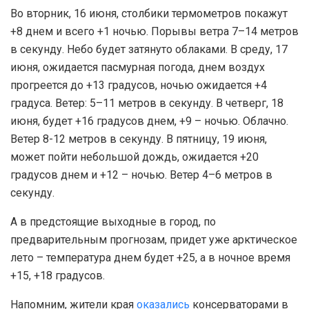
Во вторник, 16 июня, столбики термометров покажут
+8 днем и всего +1 ночью. Порывы ветра 7–14 метров
в секунду. Небо будет затянуто облаками. В среду, 17
июня, ожидается пасмурная погода, днем воздух
прогреется до +13 градусов, ночью ожидается +4
градуса. Ветер: 5–11 метров в секунду. В четверг, 18
июня, будет +16 градусов днем, +9 – ночью. Облачно.
Ветер 8-12 метров в секунду. В пятницу, 19 июня,
может пойти небольшой дождь, ожидается +20
градусов днем и +12 – ночью. Ветер 4–6 метров в
секунду.
А в предстоящие выходные в город, по
предварительным прогнозам, придет уже арктическое
лето – температура днем будет +25, а в ночное время
+15, +18 градусов.
Напомним, жители края
оказались
консерваторами в