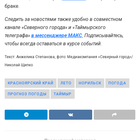
браке.
Следить за новостями также удобно в совместном
канале «Северного города» и «Таймырского
телеграфа»
в мессенджере MAКС
.
Подписывайтесь,
чтобы всегда оставаться в курсе событий.
Текст: Анжелика Степанова, фото: Медиакомпания «Северный город»/
Николай Щипко
КРАСНОЯРСКИЙ КРАЙ
ЛЕТО
НОРИЛЬСК
ПОГОДА
ПРОГНОЗ ПОГОДЫ
ТАЙМЫР