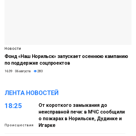
Новости
Фонд «Наш Норильск» запускает осеннюю кампанию
по поддержке соцпроектов
16:39 06 августа
283
ЛЕНТА НОВОСТЕЙ
18:25
От короткого замыкания до
неисправной печи: в МЧС сообщили
о пожарах в Норильске, Дудинке и
Игарке
Происшествия