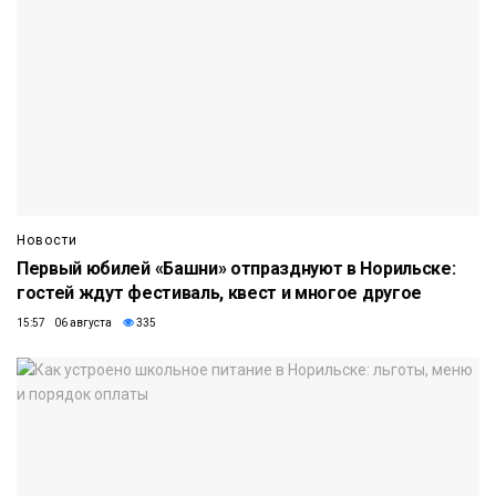
Новости
Первый юбилей «Башни» отпразднуют в Норильске:
гостей ждут фестиваль, квест и многое другое
15:57 06 августа
335