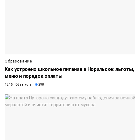
Образование
Как устроено школьное питание в Норильске: льготы,
меню и порядок оплаты
15:15 06 августа
298