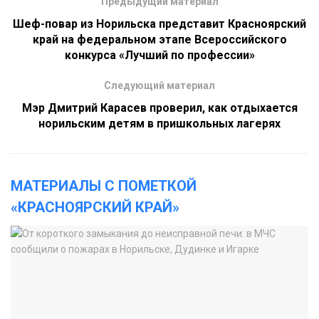
Предыдущий материал
Шеф-повар из Норильска представит Красноярский
край на федеральном этапе Всероссийского
конкурса «Лучший по профессии»
Следующий материал
Мэр Дмитрий Карасев проверил, как отдыхается
норильским детям в пришкольных лагерях
МАТЕРИАЛЫ С ПОМЕТКОЙ
«КРАСНОЯРСКИЙ КРАЙ»