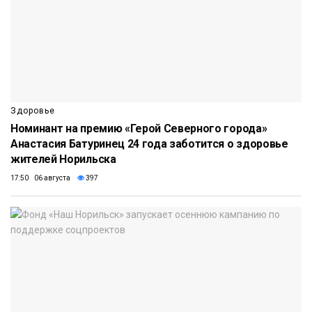
Здоровье
Номинант на премию «Герой Северного города»
Анастасия Батуринец 24 года заботится о здоровье
жителей Норильска
17:50 06 августа
397