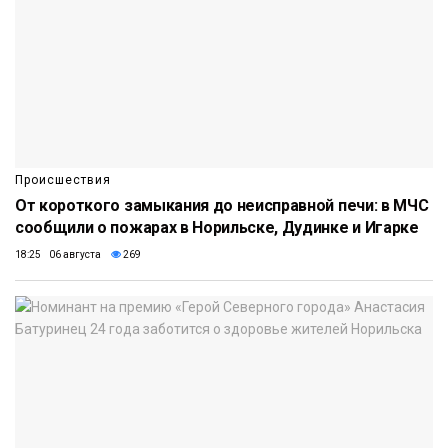
Происшествия
От короткого замыкания до неисправной печи: в МЧС
сообщили о пожарах в Норильске, Дудинке и Игарке
18:25 06 августа
269