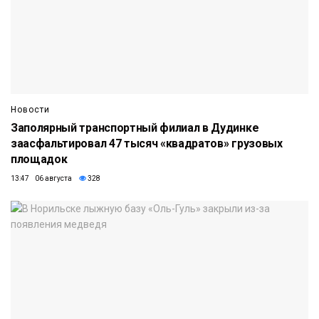
Новости
Заполярный транспортный филиал в Дудинке
заасфальтировал 47 тысяч «квадратов» грузовых
площадок
13:47 06 августа
328