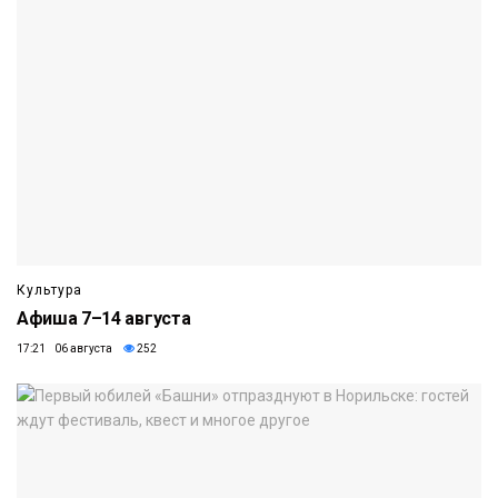
Культура
Афиша 7–14 августа
17:21 06 августа
252