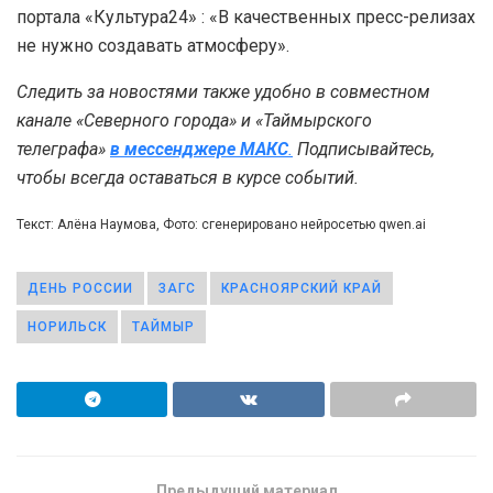
портала «Культура24» : «В качественных пресс-релизах
не нужно создавать атмосферу».
Следить за новостями также удобно в совместном
канале «Северного города» и «Таймырского
телеграфа»
в мессенджере MAКС
.
Подписывайтесь,
чтобы всегда оставаться в курсе событий.
Текст: Алёна Наумова, Фото: сгенерировано нейросетью qwen.ai
ДЕНЬ РОССИИ
ЗАГС
КРАСНОЯРСКИЙ КРАЙ
НОРИЛЬСК
ТАЙМЫР
Предыдущий материал