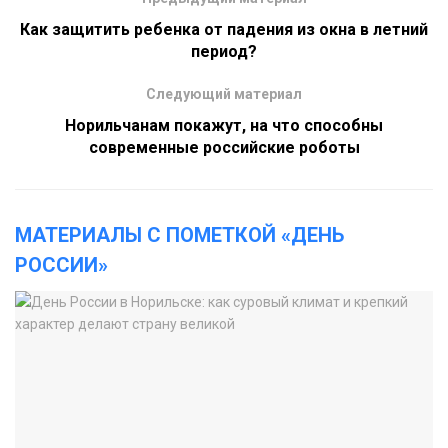
Как защитить ребенка от падения из окна в летний
период?
Следующий материал
Норильчанам покажут, на что способны
современные российские роботы
МАТЕРИАЛЫ С ПОМЕТКОЙ «ДЕНЬ
РОССИИ»