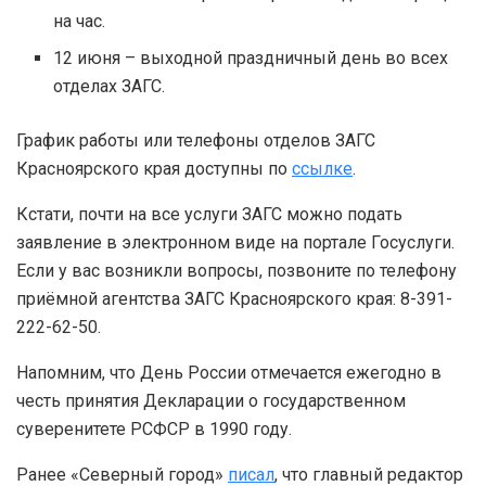
на час.
12 июня – выходной праздничный день во всех
отделах ЗАГС.
График работы или телефоны отделов ЗАГС
Красноярского края доступны по
ссылке
.
Кстати, почти на все услуги ЗАГС можно подать
заявление в электронном виде на портале Госуслуги.
Если у вас возникли вопросы, позвоните по телефону
приёмной агентства ЗАГС Красноярского края: 8-391-
222-62-50.
Напомним, что День России отмечается ежегодно в
честь принятия Декларации о государственном
суверенитете РСФСР в 1990 году.
Ранее «Северный город»
писал
, что главный редактор