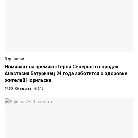
Здоровье
Номинант на премию «Герой Северного города»
Анастасия Батуринец 24 года заботится о здоровье
жителей Норильска
17:50 06 августа
545