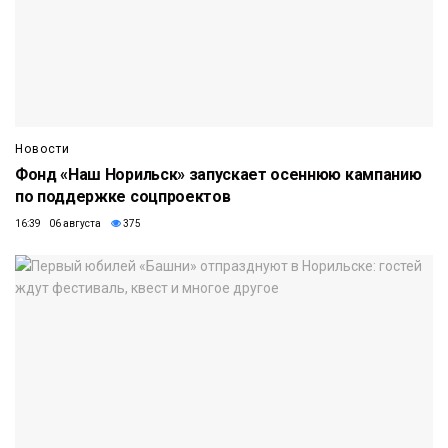
Новости
Фонд «Наш Норильск» запускает осеннюю кампанию
по поддержке соцпроектов
16:39 06 августа
375