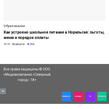
Образование
Как устроено школьное питание в Норильске: льготы,
меню и порядок оплаты
15:15 06 августа
356
Все права защищены © ООО
«Медиакомпания «Северный
город». 18+