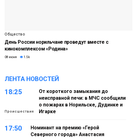
Общество
День России норильчане проведут вместе с
кинокомплексом «Родина»
08 июня
1.5k
ЛЕНТА НОВОСТЕЙ
18:25
От короткого замыкания до
неисправной печи: в МЧС сообщили
о пожарах в Норильске, Дудинке и
Игарке
Происшествия
17:50
Номинант на премию «Герой
Северного города» Анастасия