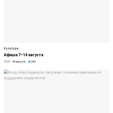
Культура
Афиша 7–14 августа
17:21 06 августа
344