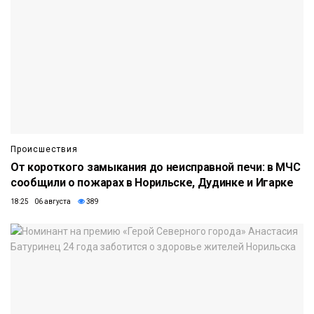
Происшествия
От короткого замыкания до неисправной печи: в МЧС
сообщили о пожарах в Норильске, Дудинке и Игарке
18:25 06 августа
389