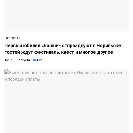
Новости
Первый юбилей «Башни» отпразднуют в Норильске:
гостей ждут фестиваль, квест и многое другое
15:57 06 августа
412