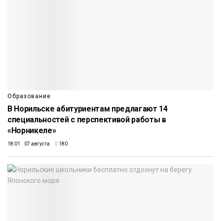
Образование
В Норильске абитуриентам предлагают 14
специальностей с перспективой работы в
«Норникеле»
18:01 07 августа
180