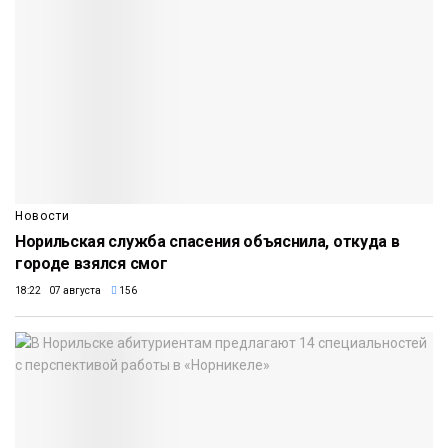
Новости
Норильская служба спасения объяснила, откуда в
городе взялся смог
18:22 07 августа
156