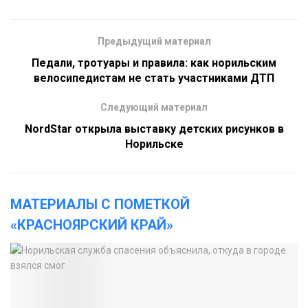
Предыдущий материал
Педали, тротуары и правила: как норильским
велосипедистам не стать участниками ДТП
Следующий материал
NordStar открыла выставку детских рисунков в
Норильске
МАТЕРИАЛЫ С ПОМЕТКОЙ
«КРАСНОЯРСКИЙ КРАЙ»