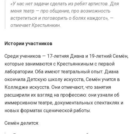
«У нас нет задачи сделать из ребят артистов. Для
меня театр — про общение, про возможность
встретиться и поговорить о болях каждого», —
отмечает Крестьянкин.
Истории участников
Среди учеников — 17‑летняя Диана и 19‑летний Семён,
которые занимаются с Крестьянкиным с первой
лаборатории. Оба имеют театральный опыт: Диана
окончила Детскую школу искусств, Семён учится в
Колледже искусств. Они отмечают, что занятия
расширили их взгляд на профессию: они узнали об
иммерсивном театре, документальных спектаклях и
новых форматах сценической работы.
Семён делится: