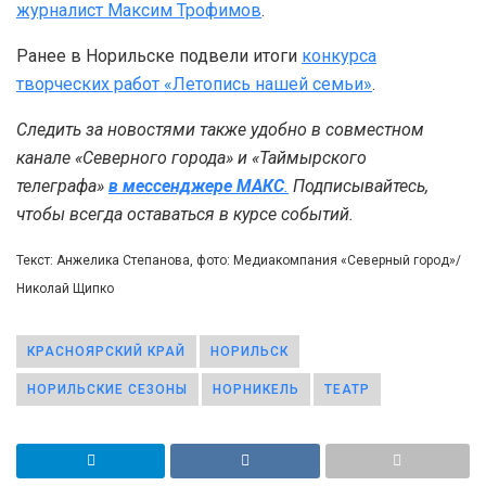
журналист Максим Трофимов
.
Ранее в Норильске подвели итоги
конкурса
творческих работ «Летопись нашей семьи»
.
Следить за новостями также удобно в совместном
канале «Северного города» и «Таймырского
телеграфа»
в мессенджере MAКС
.
Подписывайтесь,
чтобы всегда оставаться в курсе событий.
Текст: Анжелика Степанова, фото: Медиакомпания «Северный город»/
Николай Щипко
КРАСНОЯРСКИЙ КРАЙ
НОРИЛЬСК
НОРИЛЬСКИЕ СЕЗОНЫ
НОРНИКЕЛЬ
ТЕАТР