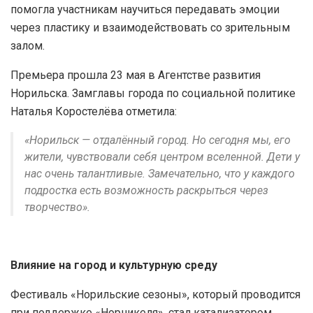
помогла участникам научиться передавать эмоции
через пластику и взаимодействовать со зрительным
залом.
Премьера прошла 23 мая в Агентстве развития
Норильска. Замглавы города по социальной политике
Наталья Коростелёва отметила:
«Норильск — отдалённый город. Но сегодня мы, его
жители, чувствовали себя центром вселенной. Дети у
нас очень талантливые. Замечательно, что у каждого
подростка есть возможность раскрыться через
творчество».
Влияние на город и культурную среду
Фестиваль «Норильские сезоны», который проводится
при поддержке «Норникеля», стал катализатором