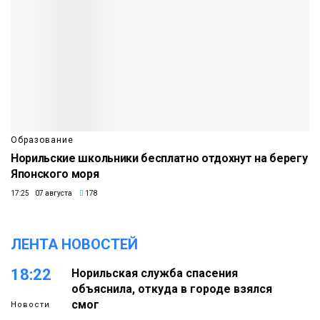
Образование
Норильские школьники бесплатно отдохнут на берегу
Японского моря
17:25 07 августа
178
ЛЕНТА НОВОСТЕЙ
18:22
Норильская служба спасения
объяснила, откуда в городе взялся
смог
Новости