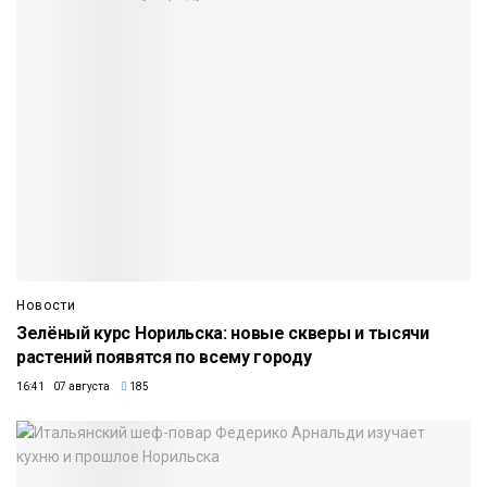
Новости
Зелёный курс Норильска: новые скверы и тысячи
растений появятся по всему городу
16:41 07 августа
185