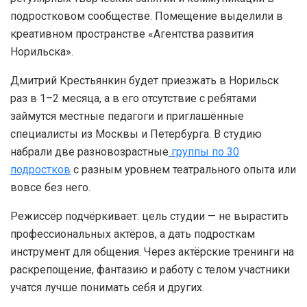
подростковом сообществе. Помещение выделили в
креативном пространстве «Агентства развития
Норильска».
Дмитрий Крестьянкин будет приезжать в Норильск
раз в 1–2 месяца, а в его отсутствие с ребятами
займутся местные педагоги и приглашённые
специалисты из Москвы и Петербурга. В студию
набрали две разновозрастные
группы по 30
подростков
с разным уровнем театрального опыта или
вовсе без него.
Режиссёр подчёркивает: цель студии — не вырастить
профессиональных актёров, а дать подросткам
инструмент для общения. Через актёрские тренинги на
раскрепощение, фантазию и работу с телом участники
учатся лучше понимать себя и других.