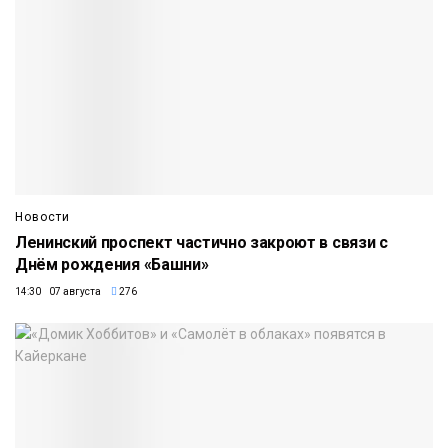
Новости
Ленинский проспект частично закроют в связи с
Днём рождения «Башни»
14:30 07 августа
276