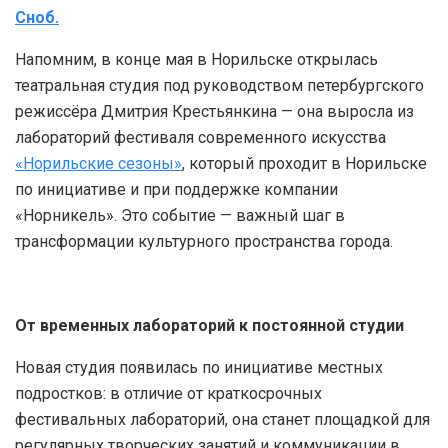
Сноб.
Напомним, в конце мая в Норильске открылась
театральная студия под руководством петербургского
режиссёра Дмитрия Крестьянкина — она выросла из
лабораторий фестиваля современного искусства
«Норильские сезоны»
, который проходит в Норильске
по инициативе и при поддержке компании
«Норникель». Это событие — важный шаг в
трансформации культурного пространства города.
От временных лабораторий к постоянной студии
Новая студия появилась по инициативе местных
подростков: в отличие от краткосрочных
фестивальных лабораторий, она станет площадкой для
регулярных творческих занятий и коммуникации в