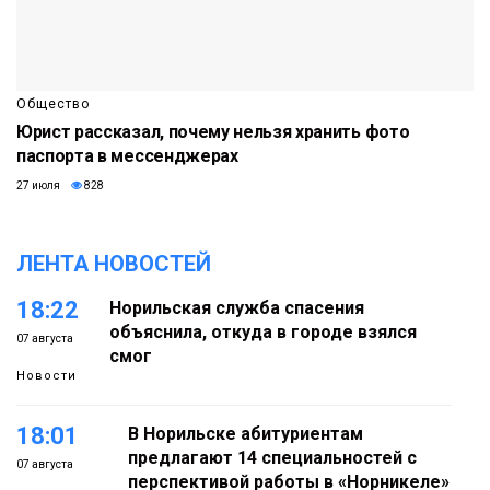
Общество
Юрист рассказал, почему нельзя хранить фото
паспорта в мессенджерах
27 июля
828
ЛЕНТА НОВОСТЕЙ
18:22
Норильская служба спасения
объяснила, откуда в городе взялся
07 августа
смог
Новости
18:01
В Норильске абитуриентам
предлагают 14 специальностей с
07 августа
перспективой работы в «Норникеле»