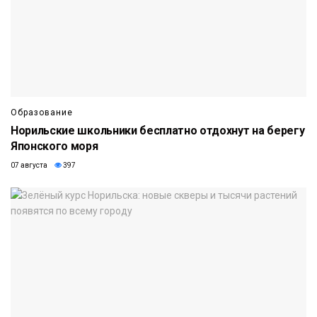
Образование
Норильские школьники бесплатно отдохнут на берегу
Японского моря
07 августа
397