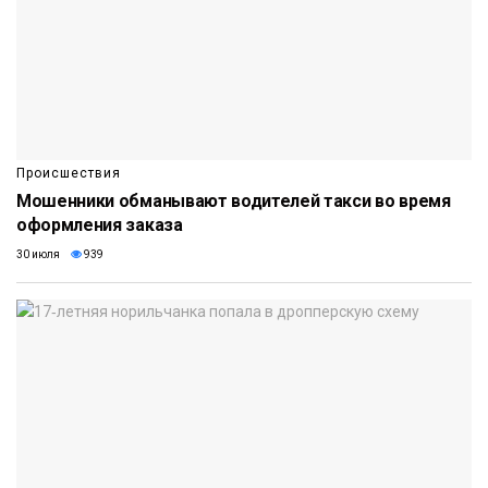
Происшествия
Мошенники обманывают водителей такси во время
оформления заказа
30 июля
939