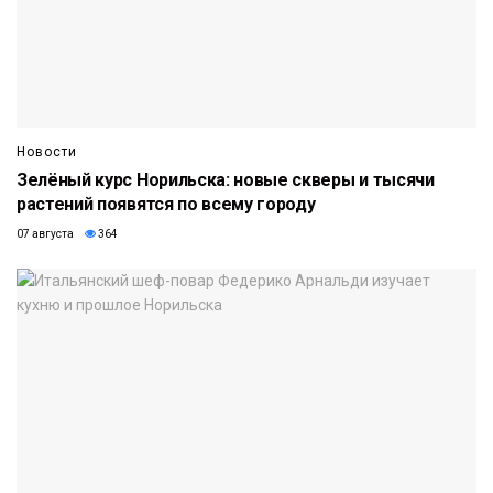
Новости
Зелёный курс Норильска: новые скверы и тысячи
растений появятся по всему городу
07 августа
364