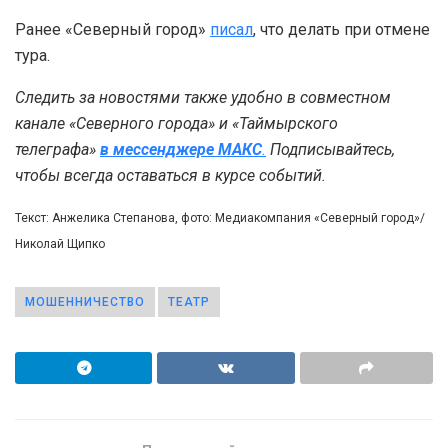
Ранее «Северный город»
писал
, что делать при отмене
тура.
Следить за новостями также удобно в совместном
канале «Северного города» и «Таймырского
телеграфа»
в мессенджере MAКС
.
Подписывайтесь,
чтобы всегда оставаться в курсе событий.
Текст: Анжелика Степанова, фото: Медиакомпания «Северный город»/
Николай Щипко
МОШЕННИЧЕСТВО
ТЕАТР