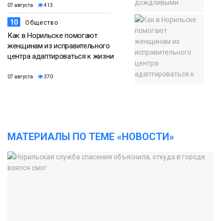
07 августа
413
10
Общество
Как в Норильске помогают
женщинам из исправительного
центра адаптироваться к жизни
07 августа
370
МАТЕРИАЛЫ ПО ТЕМЕ «НОВОСТИ»