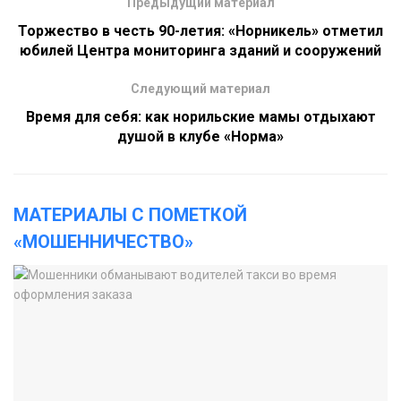
Предыдущий материал
Торжество в честь 90-летия: «Норникель» отметил
юбилей Центра мониторинга зданий и сооружений
Следующий материал
Время для себя: как норильские мамы отдыхают
душой в клубе «Норма»
МАТЕРИАЛЫ С ПОМЕТКОЙ
«МОШЕННИЧЕСТВО»