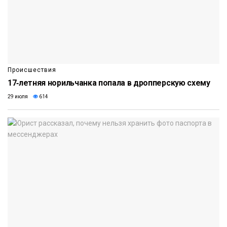
Происшествия
17‑летняя норильчанка попала в дропперскую схему
29 июля
614