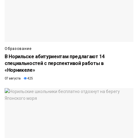
Образование
В Норильске абитуриентам предлагают 14
специальностей с перспективой работы в
«Норникеле»
07 августа
425