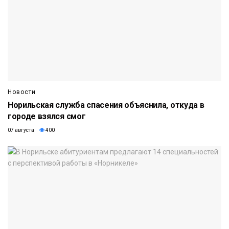
Новости
Норильская служба спасения объяснила, откуда в
городе взялся смог
07 августа
400