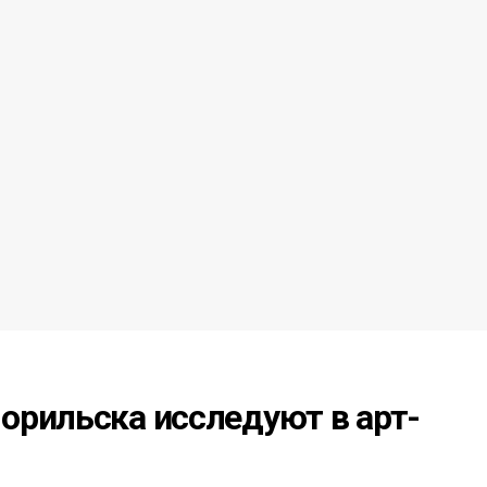
орильска исследуют в арт-