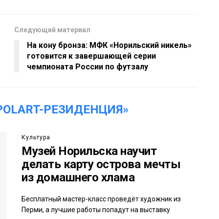
Следующий материал
На кону бронза: МФК «Норильский никель»
готовится к завершающей серии
чемпионата России по футзалу
POLART-РЕЗИДЕНЦИЯ»
Культура
Музей Норильска научит
делать карту острова мечты
из домашнего хлама
Бесплатный мастер-класс проведёт художник из
Перми, а лучшие работы попадут на выставку