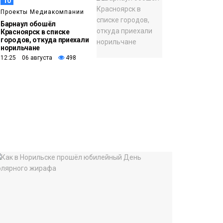
10
Проекты Медиакомпании
Барнаул обошёл
Красноярск в списке
городов, откуда приехали
норильчане
12:25 06 августа
498