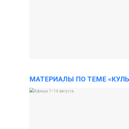
МАТЕРИАЛЫ ПО ТЕМЕ «КУЛЬ