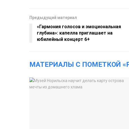
Предыдущий материал
«Гармония голосов и эмоциональная
глубина»: капелла приглашает на
юбилейный концерт 6+
МАТЕРИАЛЫ С ПОМЕТКОЙ «