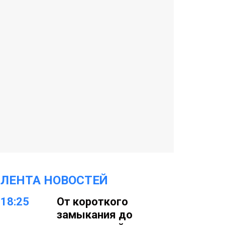
ЛЕНТА НОВОСТЕЙ
18:25
От короткого
замыкания до