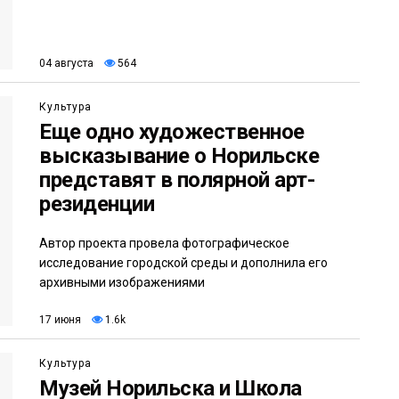
04 августа
564
Культура
Еще одно художественное
высказывание о Норильске
представят в полярной арт-
резиденции
Автор проекта провела фотографическое
исследование городской среды и дополнила его
архивными изображениями
17 июня
1.6k
Культура
Музей Норильска и Школа