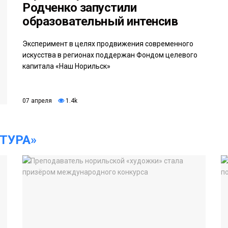
Родченко запустили
образовательный интенсив
Эксперимент в целях продвижения современного
искусства в регионах поддержан Фондом целевого
капитала «Наш Норильск»
07 апреля
1.4k
ТУРА»