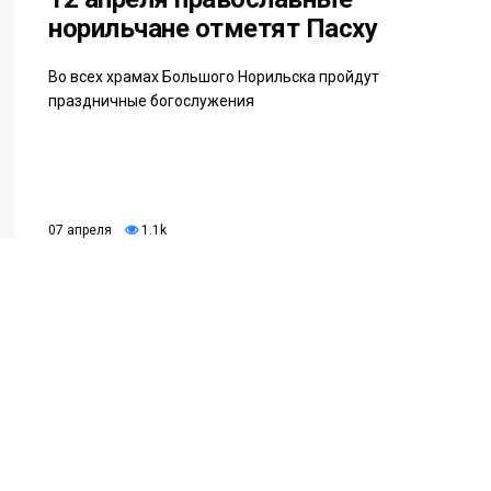
норильчане отметят Пасху
Во всех храмах Большого Норильска пройдут
праздничные богослужения
07 апреля
1.1k