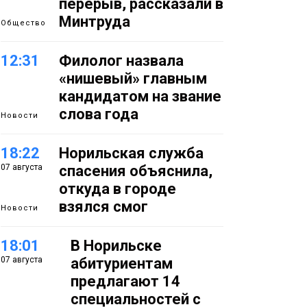
перерыв, рассказали в
Минтруда
Общество
12:31
Филолог назвала
«нишевый» главным
кандидатом на звание
слова года
Новости
18:22
Норильская служба
07 августа
спасения объяснила,
откуда в городе
взялся смог
Новости
18:01
В Норильске
07 августа
абитуриентам
предлагают 14
специальностей с