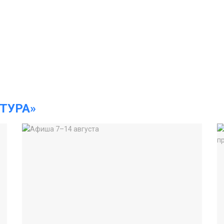
ТУРА»