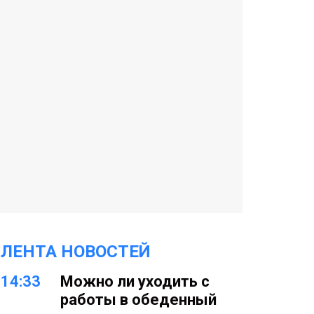
ЛЕНТА НОВОСТЕЙ
14:33
Можно ли уходить с
работы в обеденный