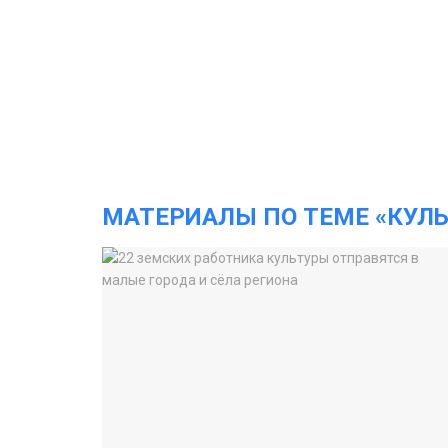
МАТЕРИАЛЫ ПО ТЕМЕ «КУЛЬ