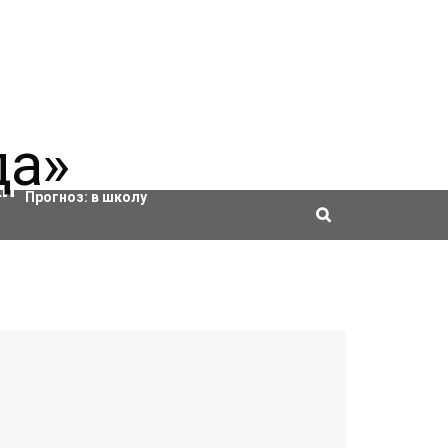
Актировки
Прогноз:
в школу