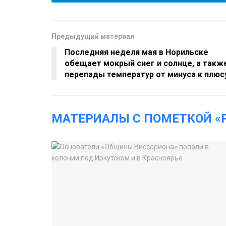
Предыдущий материал
Последняя неделя мая в Норильске
обещает мокрый снег и солнце, а такж
перепады температур от минуса к плюс
МАТЕРИАЛЫ С ПОМЕТКОЙ «