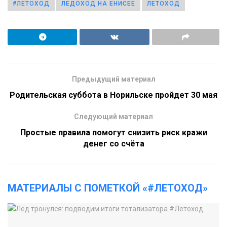
#ЛЕТОХОД
ЛЕДОХОД НА ЕНИСЕЕ
ЛЕТОХОД
Предыдущий материал
Родительская суббота в Норильске пройдет 30 мая
Следующий материал
Простые правила помогут снизить риск кражи
денег со счёта
МАТЕРИАЛЫ С ПОМЕТКОЙ «#ЛЕТОХОД»