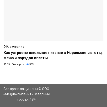
Образование
Как устроено школьное питание в Норильске: льготы,
меню и порядок оплаты
15:15 06 августа
355
Все права защищены © ООО
«Медиакомпания «Северный
город». 18+