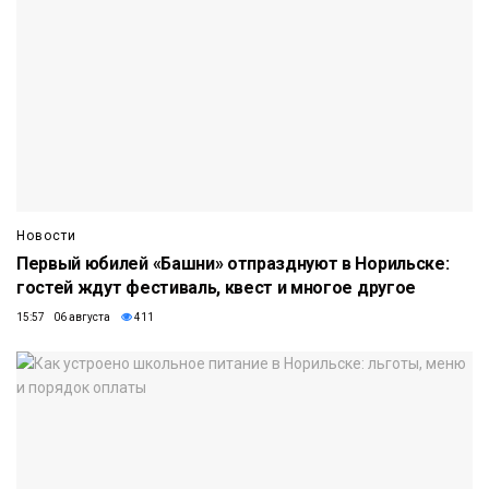
Новости
Первый юбилей «Башни» отпразднуют в Норильске:
гостей ждут фестиваль, квест и многое другое
15:57 06 августа
411