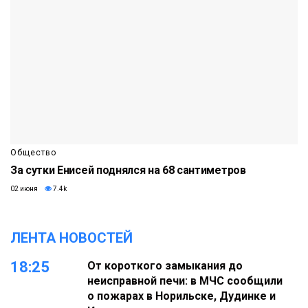
Общество
За сутки Енисей поднялся на 68 сантиметров
02 июня
7.4k
ЛЕНТА НОВОСТЕЙ
18:25
От короткого замыкания до
неисправной печи: в МЧС сообщили
о пожарах в Норильске, Дудинке и