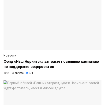
Новости
Фонд «Наш Норильск» запускает осеннюю кампанию
по поддержке соцпроектов
16:39 06 августа
374