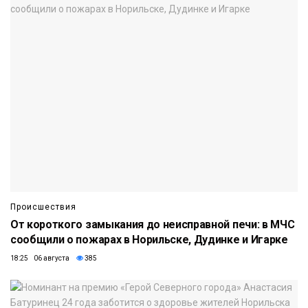
Происшествия
От короткого замыкания до неисправной печи: в МЧС
сообщили о пожарах в Норильске, Дудинке и Игарке
18:25 06 августа
385