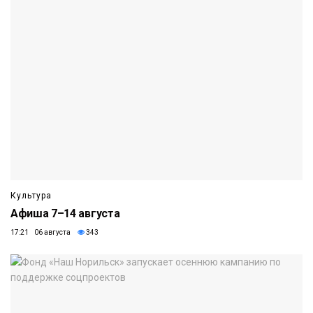
Культура
Афиша 7–14 августа
17:21 06 августа
343