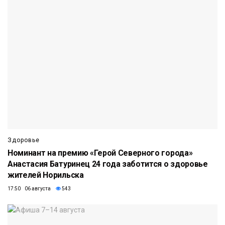
Здоровье
Номинант на премию «Герой Северного города»
Анастасия Батуринец 24 года заботится о здоровье
жителей Норильска
17:50 06 августа
543