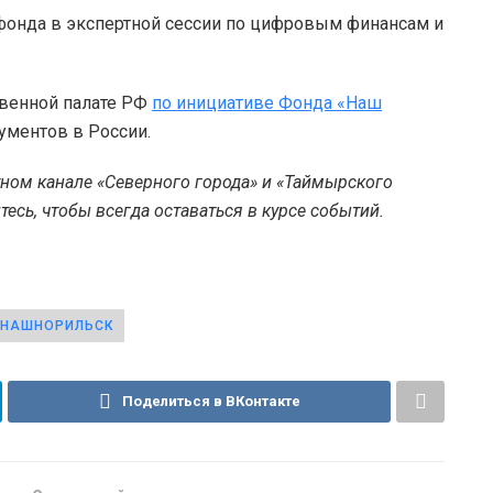
онда в экспертной сессии по цифровым финансам и
твенной палате РФ
по инициативе Фонда «Наш
ументов в России.
тном канале «Северного города» и «Таймырского
есь, чтобы всегда оставаться в курсе событий.
НАШНОРИЛЬСК
Поделиться в ВКонтакте