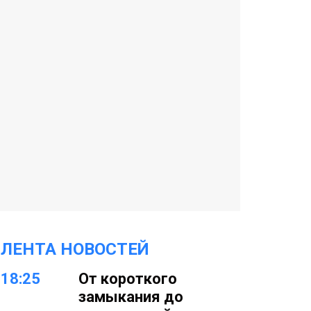
ЛЕНТА НОВОСТЕЙ
18:25
От короткого
замыкания до