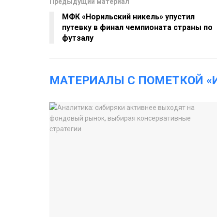
Предыдущий материал
МФК «Норильский никель» упустил
путевку в финал чемпионата страны по
футзалу
МАТЕРИАЛЫ С ПОМЕТКОЙ «