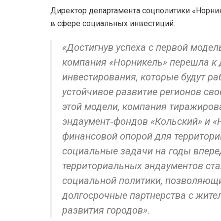
Директор департамента соцполитики «Норни
в сфере социальных инвестиций:
«Достигнув успеха с первой модел
компания «Норникель» перешла к
инвестирования, которые будут ра
устойчивое развитие регионов сво
этой модели, компания тиражиров
эндаумент‑фондов «Кольский» и «
финансовой опорой для территори
социальные задачи на годы впере
территориальных эндаументов ст
социальной политики, позволяющ
долгосрочные партнерства с жите
развития городов».