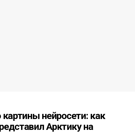
 картины нейросети: как
редставил Арктику на