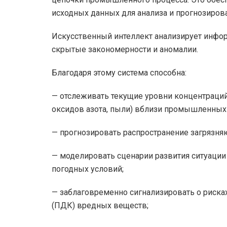
исходных данных для анализа и прогнозиров
Искусственный интеллект анализирует инфо
скрытые закономерности и аномалии.
Благодаря этому система способна:
— отслеживать текущие уровни концентраций
оксидов азота, пыли) вблизи промышленных
— прогнозировать распространение загрязня
— моделировать сценарии развития ситуаци
погодных условий;
— заблаговременно сигнализировать о риск
(ПДК) вредных веществ;