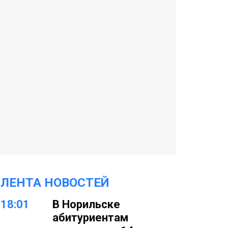
ЛЕНТА НОВОСТЕЙ
18:01
В Норильске
абитуриентам