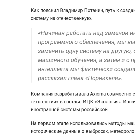
Как пояснил Владимир Потанин, путь к созд
систему на отечественную.
«Начиная работать над заменой и
программного обеспечения, мы в
заменить одну систему на другую,
машинного обучения, а затем и с 
интеллекта мы фактически создал
рассказал глава «Норникеля».
Компания разрабатывала Axioma совместно 
технологии» в составе ИЦК «Экология». Изн
иностранной системы российской.
На первом этапе использовались методы ма
исторические данные о выбросах, метеороло