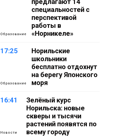
предлагают 14
специальностей с
перспективой
работы в
«Норникеле»
Образование
17:25
Норильские
школьники
бесплатно отдохнут
на берегу Японского
моря
Образование
16:41
Зелёный курс
Норильска: новые
скверы и тысячи
растений появятся по
всему городу
Новости