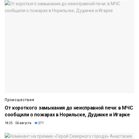
Происшествия
От короткого замыкания до неисправной печи: в МЧС
сообщили о пожарах в Норильске, Дудинке и Игарке
18:25 06 августа
271