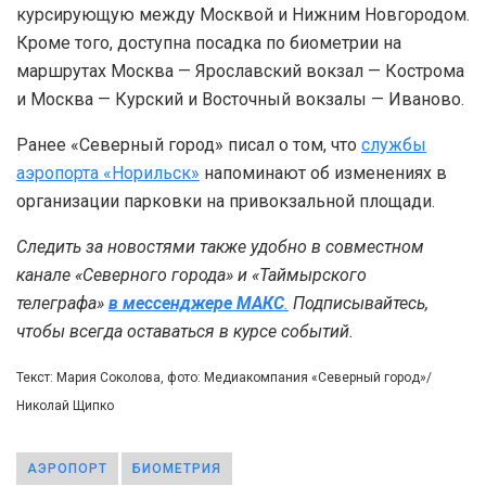
курсирующую между Москвой и Нижним Новгородом.
Кроме того, доступна посадка по биометрии на
маршрутах Москва — Ярославский вокзал — Кострома
и Москва — Курский и Восточный вокзалы — Иваново.
Ранее «Северный город» писал о том, что
службы
аэропорта «Норильск»
напоминают об изменениях в
организации парковки на привокзальной площади.
Следить за новостями также удобно в совместном
канале «Северного города» и «Таймырского
телеграфа»
в мессенджере MAКС
.
Подписывайтесь,
чтобы всегда оставаться в курсе событий.
Текст: Мария Соколова, фото: Медиакомпания «Северный город»/
Николай Щипко
АЭРОПОРТ
БИОМЕТРИЯ