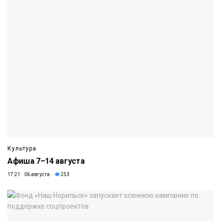
Культура
Афиша 7–14 августа
17:21 06 августа
253