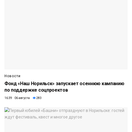
Новости
Фонд «Наш Норильск» запускает осеннюю кампанию
по поддержке соцпроектов
16:39 06 августа
283