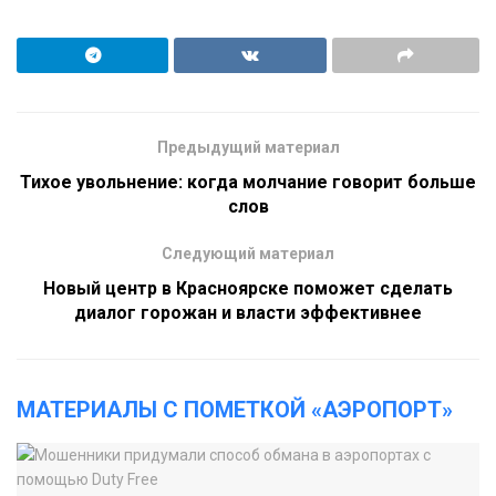
Предыдущий материал
Тихое увольнение: когда молчание говорит больше
слов
Следующий материал
Новый центр в Красноярске поможет сделать
диалог горожан и власти эффективнее
МАТЕРИАЛЫ С ПОМЕТКОЙ «АЭРОПОРТ»