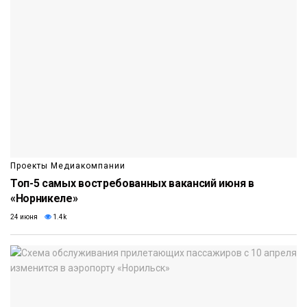
Проекты Медиакомпании
Топ-5 самых востребованных вакансий июня в
«Норникеле»
24 июня
1.4k