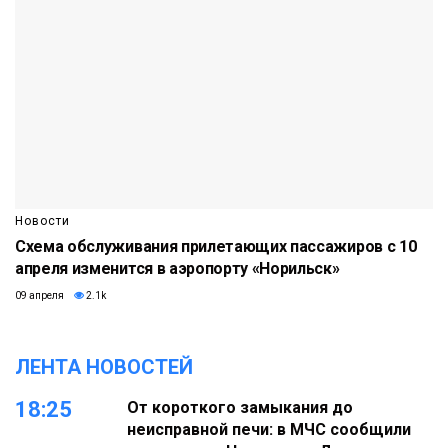
Новости
Схема обслуживания прилетающих пассажиров с 10
апреля изменится в аэропорту «Норильск»
09 апреля
2.1k
ЛЕНТА НОВОСТЕЙ
18:25
От короткого замыкания до
неисправной печи: в МЧС сообщили