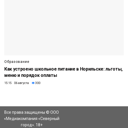
Образование
Как устроено школьное питание в Норильске: льготы,
меню и порядок оплаты
15:15 06 августа
300
Все права защищены © ООО
«Медиакомпания «Северный
город». 18+