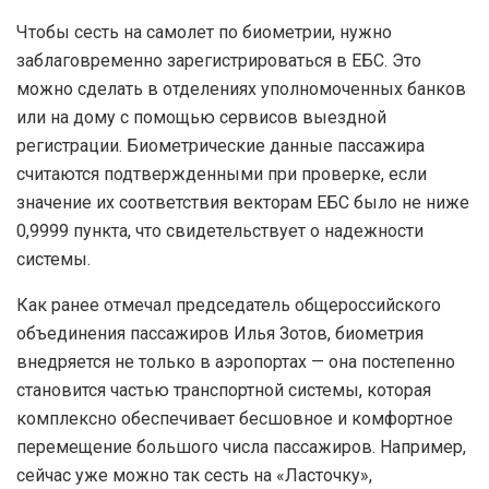
Чтобы сесть на самолет по биометрии, нужно
заблаговременно зарегистрироваться в ЕБС. Это
можно сделать в отделениях уполномоченных банков
или на дому с помощью сервисов выездной
регистрации. Биометрические данные пассажира
считаются подтвержденными при проверке, если
значение их соответствия векторам ЕБС было не ниже
0,9999 пункта, что свидетельствует о надежности
системы.
Как ранее отмечал председатель общероссийского
объединения пассажиров Илья Зотов, биометрия
внедряется не только в аэропортах — она постепенно
становится частью транспортной системы, которая
комплексно обеспечивает бесшовное и комфортное
перемещение большого числа пассажиров. Например,
сейчас уже можно так сесть на «Ласточку»,