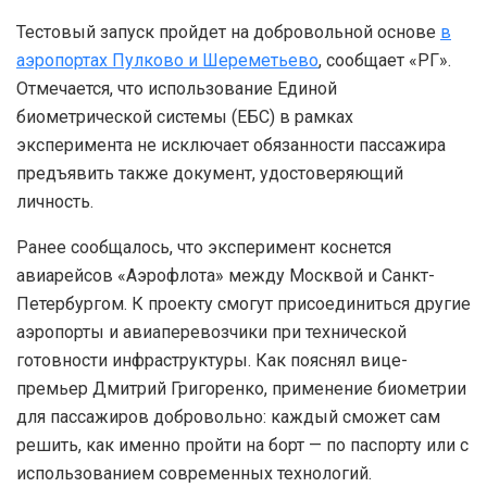
Тестовый запуск пройдет на добровольной основе
в
аэропортах Пулково и Шереметьево
, сообщает «РГ».
Отмечается, что использование Единой
биометрической системы (ЕБС) в рамках
эксперимента не исключает обязанности пассажира
предъявить также документ, удостоверяющий
личность.
Ранее сообщалось, что эксперимент коснется
авиарейсов «Аэрофлота» между Москвой и Санкт-
Петербургом. К проекту смогут присоединиться другие
аэропорты и авиаперевозчики при технической
готовности инфраструктуры. Как пояснял вице-
премьер Дмитрий Григоренко, применение биометрии
для пассажиров добровольно: каждый сможет сам
решить, как именно пройти на борт — по паспорту или с
использованием современных технологий.