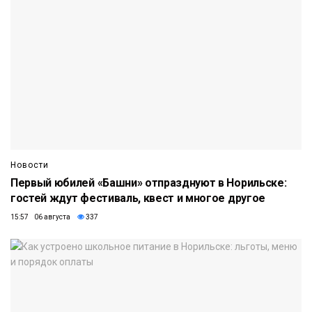
Новости
Первый юбилей «Башни» отпразднуют в Норильске:
гостей ждут фестиваль, квест и многое другое
15:57 06 августа
337