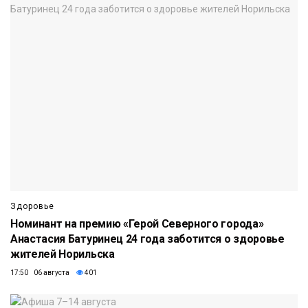
Здоровье
Номинант на премию «Герой Северного города»
Анастасия Батуринец 24 года заботится о здоровье
жителей Норильска
17:50 06 августа
401