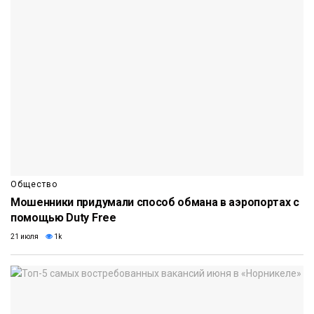
Общество
Мошенники придумали способ обмана в аэропортах с
помощью Duty Free
21 июля
1k