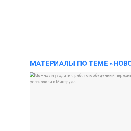
МАТЕРИАЛЫ ПО ТЕМЕ «НОВ