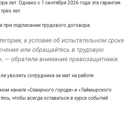
а лет. Однако с 1 сентября 2026 года эта гарантия
трёх лет.
при подписании трудового договора.
тегории, а условие об испытательном сроке
ключения или обращайтесь в трудовую
», — обратили внимание правозащитники.
т ли уволить сотрудника за мат на работе
тном канале «Северного города» и «Таймырского
есь, чтобы всегда оставаться в курсе событий.