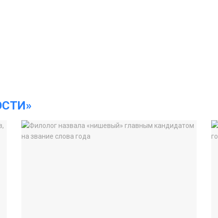
ОСТИ»