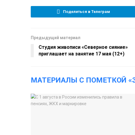
Поделиться в Телеграм
Предыдущий материал
Студия живописи «Северное сияние»
приглашает на занятие 17 мая (12+)
МАТЕРИАЛЫ С ПОМЕТКОЙ «