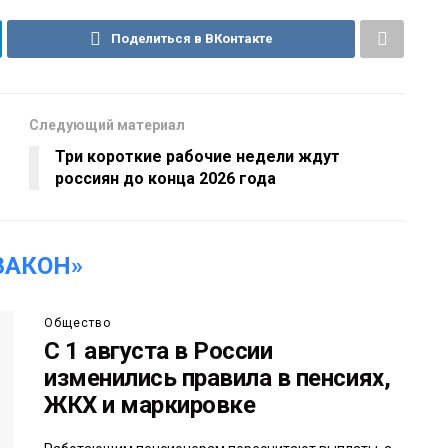
Поделиться в ВКонтакте
Следующий материал
Три короткие рабочие недели ждут
россиян до конца 2026 года
ЗАКОН»
Общество
С 1 августа в России
изменились правила в пенсиях,
ЖКХ и маркировке