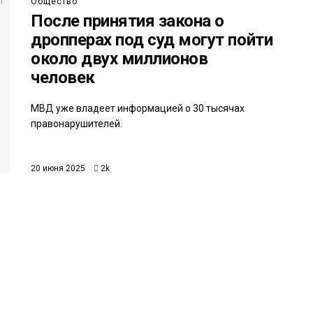
Общество
После принятия закона о
дропперах под суд могут пойти
около двух миллионов
человек
МВД уже владеет информацией о 30 тысячах
правонарушителей.
20 июня 2025
2k