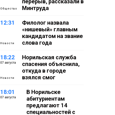
перерыв, рассказали в
Минтруда
Общество
12:31
Филолог назвала
«нишевый» главным
кандидатом на звание
слова года
Новости
18:22
Норильская служба
07 августа
спасения объяснила,
откуда в городе
взялся смог
Новости
18:01
В Норильске
07 августа
абитуриентам
предлагают 14
специальностей с