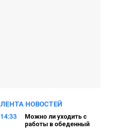
ЛЕНТА НОВОСТЕЙ
14:33
Можно ли уходить с
работы в обеденный