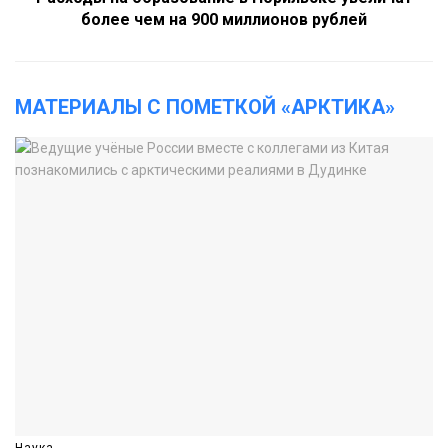
более чем на 900 миллионов рублей
МАТЕРИАЛЫ С ПОМЕТКОЙ «АРКТИКА»