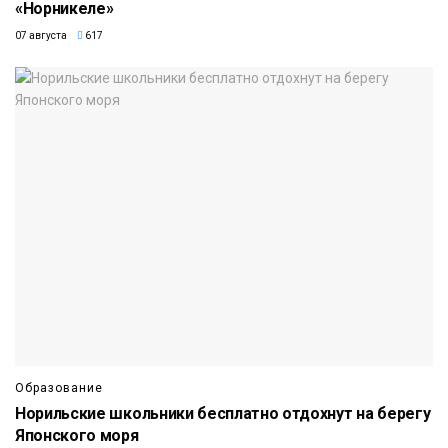
«Норникеле»
07 августа
617
Образование
Норильские школьники бесплатно отдохнут на берегу
Японского моря