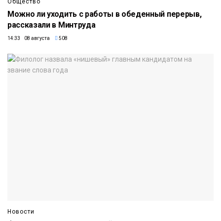
Общество
Можно ли уходить с работы в обеденный перерыв,
рассказали в Минтруда
14:33 08 августа
508
Новости