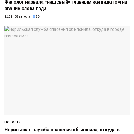
Филолог назвала «нишевый» главным кандидатом на
звание слова года
12:31 08 августа
564
Новости
Норильская служба спасения объяснила, откуда в