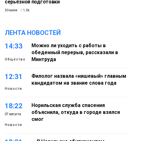
серьёзной подготовки
30 июля
1.3k
ЛЕНТА НОВОСТЕЙ
14:33
Можно ли уходить с работы в
обеденный перерыв, рассказали в
Минтруда
Общество
12:31
Филолог назвала «нишевый» главным
кандидатом на звание слова года
Новости
18:22
Норильская служба спасения
объяснила, откуда в городе взялся
07 августа
смог
Новости