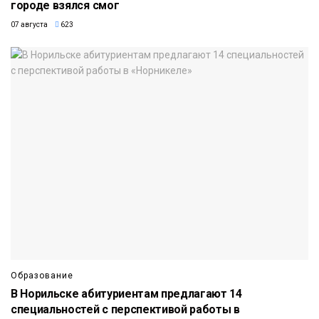
городе взялся смог
07 августа
623
Образование
В Норильске абитуриентам предлагают 14
специальностей с перспективой работы в