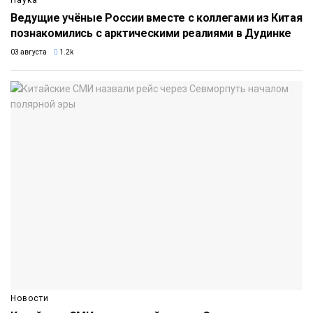
Наука
Ведущие учёные России вместе с коллегами из Китая
познакомились с арктическими реалиями в Дудинке
03 августа
1.2k
Новости