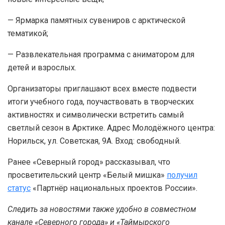
— Ярмарка памятных сувениров с арктической
тематикой;
— Развлекательная программа с аниматором для
детей и взрослых.
Организаторы приглашают всех вместе подвести
итоги учебного года, поучаствовать в творческих
активностях и символически встретить самый
светлый сезон в Арктике. Адрес Молодёжного центра:
Норильск, ул. Советская, 9А. Вход: свободный.
Ранее «Северный город» рассказывал, что
просветительский центр «Белый мишка»
получил
статус
«Партнёр национальных проектов России».
Следить за новостями также удобно в совместном
канале «Северного города» и «Таймырского