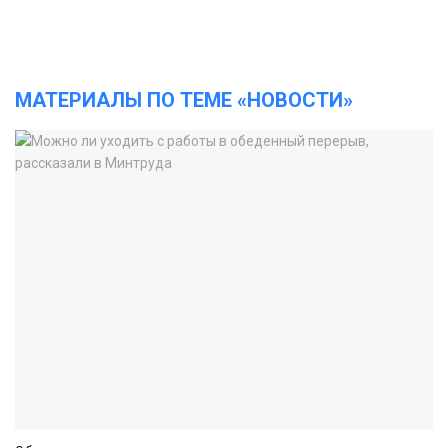
МАТЕРИАЛЫ ПО ТЕМЕ «НОВОСТИ»