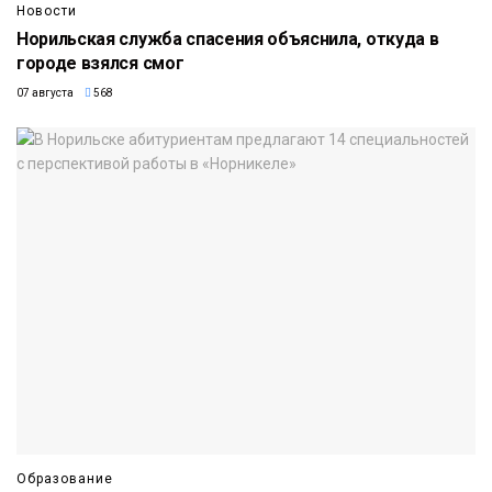
Новости
Норильская служба спасения объяснила, откуда в
городе взялся смог
07 августа
568
Образование