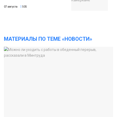
07 августа
505
МАТЕРИАЛЫ ПО ТЕМЕ «НОВОСТИ»