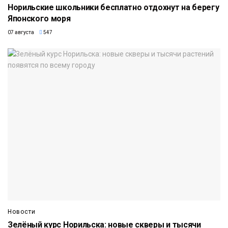
Норильские школьники бесплатно отдохнут на берегу
Японского моря
07 августа
547
Новости
Зелёный курс Норильска: новые скверы и тысячи