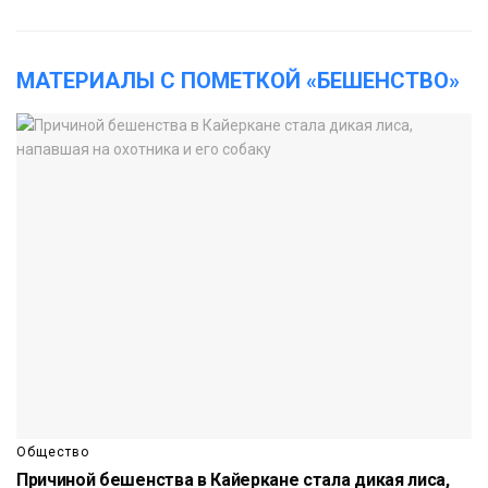
МАТЕРИАЛЫ С ПОМЕТКОЙ «БЕШЕНСТВО»
Общество
Причиной бешенства в Кайеркане стала дикая лиса,