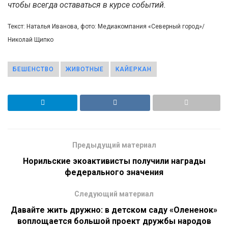
чтобы всегда оставаться в курсе событий.
Текст: Наталья Иванова, фото: Медиакомпания «Северный город»/
Николай Щипко
БЕШЕНСТВО
ЖИВОТНЫЕ
КАЙЕРКАН
Предыдущий материал
Норильские экоактивисты получили награды
федерального значения
Следующий материал
Давайте жить дружно: в детском саду «Олененок»
воплощается большой проект дружбы народов