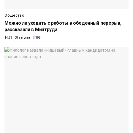
Общество
Можно ли уходить с работы в обеденный перерыв,
рассказали в Минтруда
14:33 08 августа
398