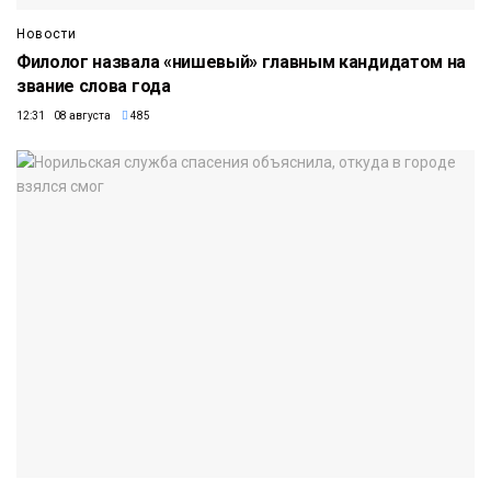
Новости
Филолог назвала «нишевый» главным кандидатом на
звание слова года
12:31 08 августа
485