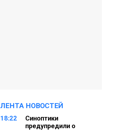
ЛЕНТА НОВОСТЕЙ
18:22
Синоптики
предупредили о