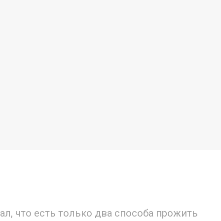
зал, что есть только два способа прожить