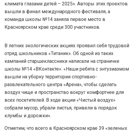
климата глазами детей – 2025». Авторы этих проектов
вышли в финал международного фестиваля, а
команда школы №14 заняла первое место в
Красноярском крае среди 300 участников.
В летних экологических акциях проявил себя трудовой
отряд школьников «Титаник». Об одной из таких
кампаний старшеклассники написали на страничке
школы №14 «ВКонтакте»: «Наши ребята с энтузиазмом
вышли на уборку территории спортивно-
развлекательного центра «Арена», чтобы сделать
воздух чище и пространство вокруг комфортнее для
всех посетителей. В ходе акции «Чистый воздух»
собрали мусор, убрали листья, привели в порядок
клумбы и дорожки».
Отметим, что всего в Красноярском крае 39 «зеленых