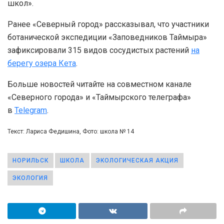
школ».
Ранее «Северный город» рассказывал, что участники
ботанической экспедиции «Заповедников Таймыра»
зафиксировали 315 видов сосудистых растений
на
берегу озера Кета
.
Больше новостей читайте на совместном канале
«Северного города» и «Таймырского телеграфа»
в
Telegram
.
Текст: Лариса Федишина, Фото: школа № 14
НОРИЛЬСК
ШКОЛА
ЭКОЛОГИЧЕСКАЯ АКЦИЯ
ЭКОЛОГИЯ