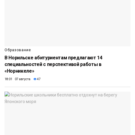
Образование
В Норильске абитуриентам предлагают 14
специальностей с перспективой работы в
«Норникеле»
18:01 07 августа
47