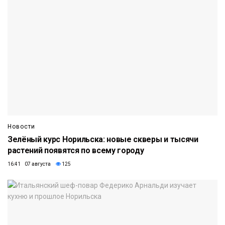
Новости
Зелёный курс Норильска: новые скверы и тысячи
растений появятся по всему городу
16:41 07 августа
125