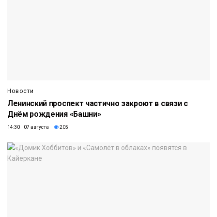
Новости
Ленинский проспект частично закроют в связи с
Днём рождения «Башни»
14:30 07 августа
205