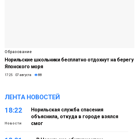
Образование
Норильские школьники бесплатно отдохнут на берегу
Японского моря
17:25 07 августа
88
ЛЕНТА НОВОСТЕЙ
18:22
Норильская служба спасения
объяснила, откуда в городе взялся
смог
Новости