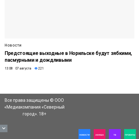
Новости
Предстоящие выходные в Норильске будут зябкими,
пасмурными и дождливыми
13:08 07 августа
221
Все права защищены © ООО
«Медиакомпания «Северный
город». 18+