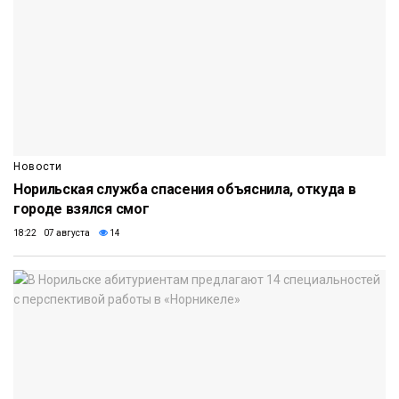
Новости
Норильская служба спасения объяснила, откуда в
городе взялся смог
18:22 07 августа
14