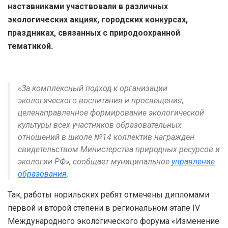
наставниками участвовали в различных
экологических акциях, городских конкурсах,
праздниках, связанных с природоохранной
тематикой.
«За комплексный подход к организации
экологического воспитания и просвещения,
целенаправленное формирование экологической
культуры всех участников образовательных
отношений в школе №14 коллектив награжден
свидетельством Министерства природных ресурсов и
экологии РФ», сообщает муниципальное
управление
образования
.
Так, работы норильских ребят отмечены дипломами
первой и второй степени в региональном этапе IV
Международного экологического форума «Изменение