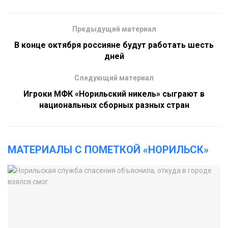
Предыдущий материал
В конце октября россияне будут работать шесть
дней
Следующий материал
Игроки МФК «Норильский никель» сыграют в
национальных сборных разных стран
МАТЕРИАЛЫ С ПОМЕТКОЙ «НОРИЛЬСК»