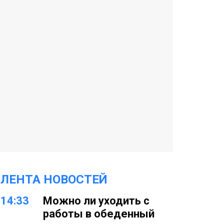
ЛЕНТА НОВОСТЕЙ
14:33
Можно ли уходить с
работы в обеденный