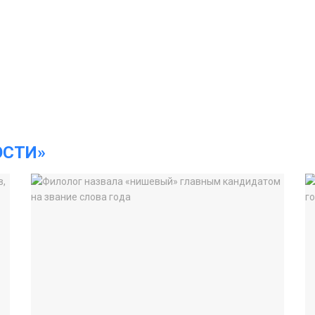
ОСТИ»