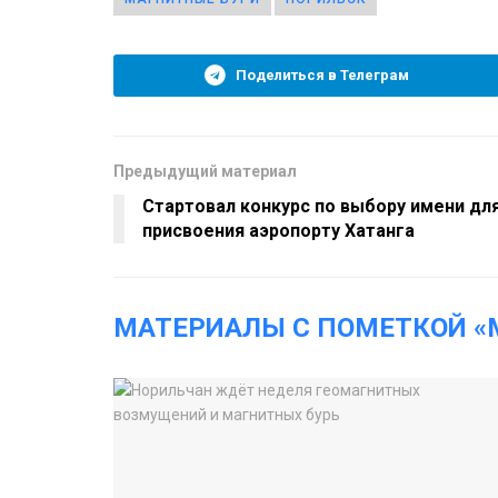
Поделиться в Телеграм
Предыдущий материал
Стартовал конкурс по выбору имени дл
присвоения аэропорту Хатанга
МАТЕРИАЛЫ С ПОМЕТКОЙ «