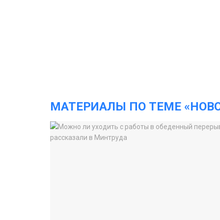
МАТЕРИАЛЫ ПО ТЕМЕ «НОВ