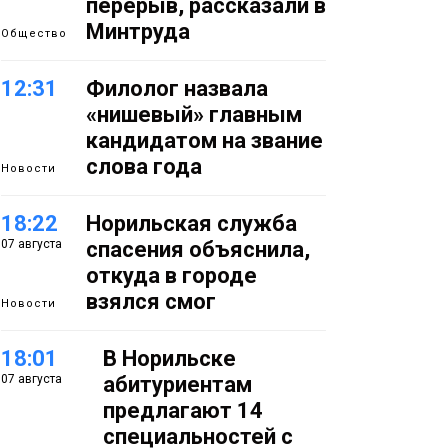
перерыв, рассказали в
Минтруда
Общество
12:31
Филолог назвала
«нишевый» главным
кандидатом на звание
слова года
Новости
18:22
Норильская служба
07 августа
спасения объяснила,
откуда в городе
взялся смог
Новости
18:01
В Норильске
07 августа
абитуриентам
предлагают 14
специальностей с