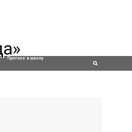
Актировки
Прогноз:
в школу