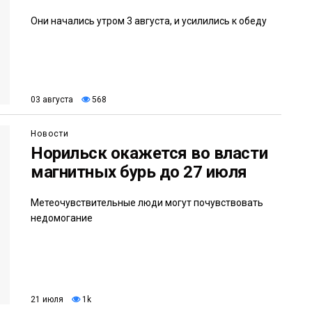
Они начались утром 3 августа, и усилились к обеду
03 августа
568
Новости
Норильск окажется во власти
магнитных бурь до 27 июля
Метеочувствительные люди могут почувствовать
недомогание
21 июля
1k