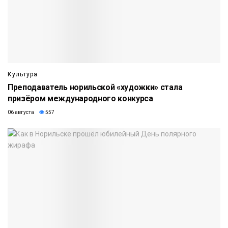
Культура
Преподаватель норильской «художки» стала
призёром международного конкурса
06 августа
557