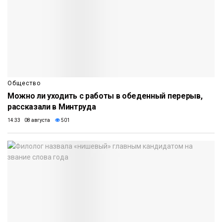
Общество
Можно ли уходить с работы в обеденный перерыв,
рассказали в Минтруда
14:33 08 августа
501