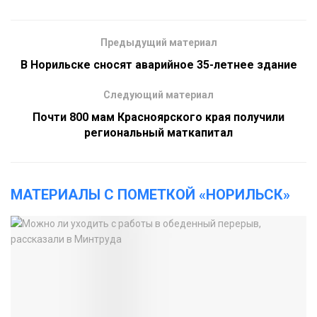
Предыдущий материал
В Норильске сносят аварийное 35-летнее здание
Следующий материал
Почти 800 мам Красноярского края получили
региональный маткапитал
МАТЕРИАЛЫ С ПОМЕТКОЙ «НОРИЛЬСК»