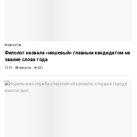
Новости
Филолог назвала «нишевый» главным кандидатом на
звание слова года
12:31 08 августа
551