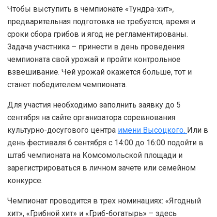
Чтобы выступить в чемпионате «Тундра-хит»,
предварительная подготовка не требуется, время и
сроки сбора грибов и ягод не регламентированы.
Задача участника – принести в день проведения
чемпионата свой урожай и пройти контрольное
взвешивание. Чей урожай окажется больше, тот и
станет победителем чемпионата.
Для участия необходимо заполнить заявку до 5
сентября на сайте организатора соревнования
культурно-досугового центра
имени Высоцкого.
Или в
день фестиваля 6 сентября с 14:00 до 16:00 подойти в
штаб чемпионата на Комсомольской площади и
зарегистрироваться в личном зачете или семейном
конкурсе.
Чемпионат проводится в трех номинациях: «Ягодный
хит», «Грибной хит» и «Гриб-богатырь» – здесь