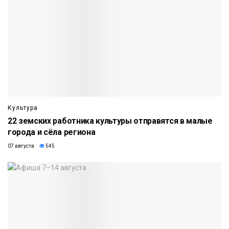
Культура
22 земских работника культуры отправятся в малые
города и сёла региона
07 августа
545