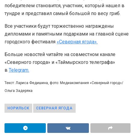
победителем становится, участник, который нашел в
тундре и представил самый большой по весу гриб.
Все участники будут торжественно награждены
дипломами и памятными подарками на главной сцене
городского фестиваля
«Северная ягода».
Больше новостей читайте на совместном канале
«Северного города» и «Таймырского телеграфа»
в
Telegram.
Текст: Лариса Федишина, фото: Медиакомпания «Северный город»/
Ольга Задеряка
НОРИЛЬСК
СЕВЕРНАЯ ЯГОДА