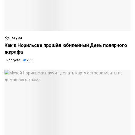
Культура
Как в Норильске прошёл юбилейный День полярного
жирафа
05 августа
792