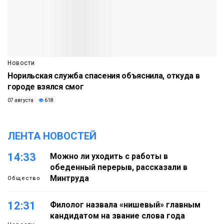
Новости
Норильская служба спасения объяснила, откуда в
городе взялся смог
07 августа
618
ЛЕНТА НОВОСТЕЙ
14:33
Можно ли уходить с работы в
обеденный перерыв, рассказали в
Минтруда
Общество
12:31
Филолог назвала «нишевый» главным
кандидатом на звание слова года