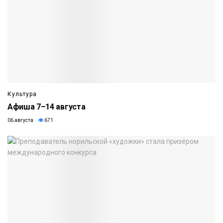
Культура
Афиша 7–14 августа
06 августа
671