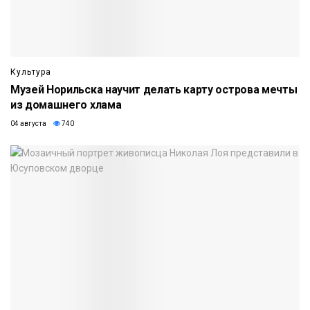
Культура
Музей Норильска научит делать карту острова мечты
из домашнего хлама
04 августа
740