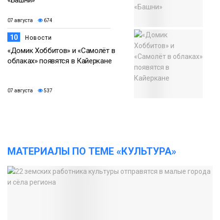
07 августа
674
10
Новости
«Домик Хоббитов» и «Самолёт в
облаках» появятся в Кайеркане
07 августа
537
МАТЕРИАЛЫ ПО ТЕМЕ «КУЛЬТУРА»