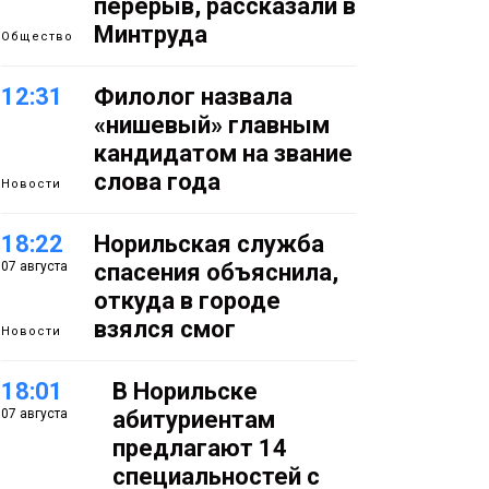
перерыв, рассказали в
Минтруда
Общество
12:31
Филолог назвала
«нишевый» главным
кандидатом на звание
слова года
Новости
18:22
Норильская служба
07 августа
спасения объяснила,
откуда в городе
взялся смог
Новости
18:01
В Норильске
07 августа
абитуриентам
предлагают 14
специальностей с