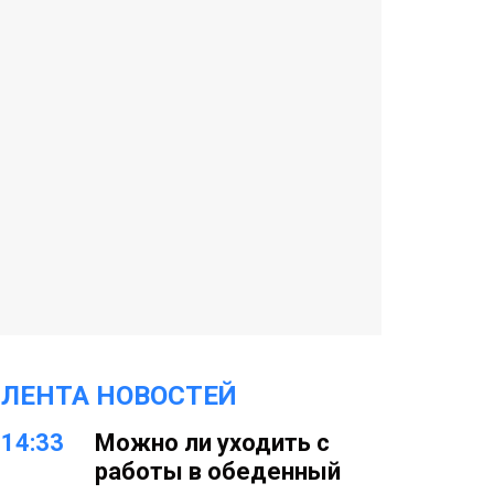
ЛЕНТА НОВОСТЕЙ
14:33
Можно ли уходить с
работы в обеденный