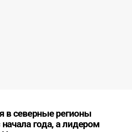
я в северные регионы
 начала года, а лидером