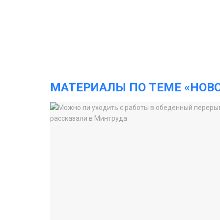
МАТЕРИАЛЫ ПО ТЕМЕ «НОВ