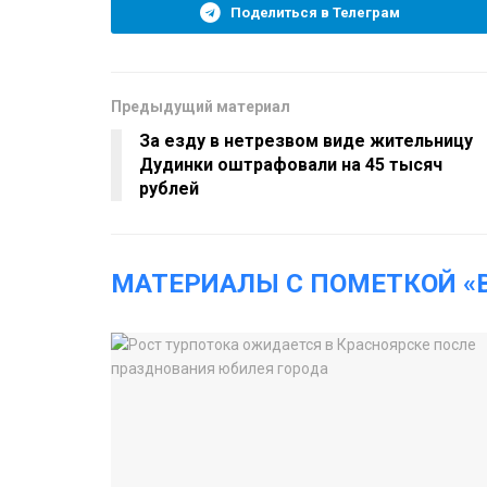
Поделиться в Телеграм
Предыдущий материал
За езду в нетрезвом виде жительницу
Дудинки оштрафовали на 45 тысяч
рублей
МАТЕРИАЛЫ С ПОМЕТКОЙ «