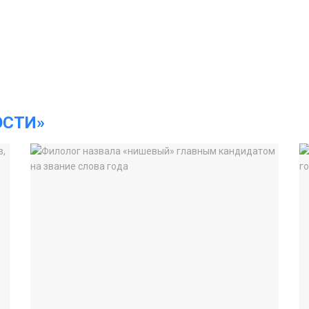
ОСТИ»