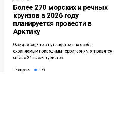
Более 270 морских и речных
круизов в 2026 году
планируется провести в
Арктику
Ожидается, что в путешествие по особо
охраняемым природным территориям отправятся
свыше 24 тысяч туристов
17 апреля
1.6k