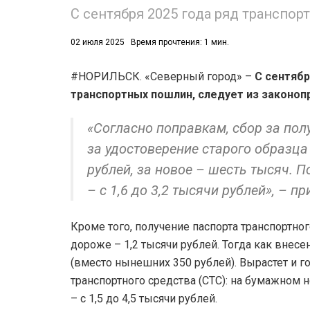
С сентября 2025 года ряд транспор
02 июля 2025
Время прочтения: 1 мин.
#НОРИЛЬСК. «Северный город» –
С сентябр
транспортных пошлин, следует из законоп
«Согласно поправкам, сбор за пол
за удостоверение старого образца
рублей, за новое – шесть тысяч.
– с 1,6 до 3,2 тысячи рублей», – 
Кроме того, получение паспорта транспортног
дороже – 1,2 тысячи рублей. Тогда как внес
(вместо нынешних 350 рублей). Вырастет и г
транспортного средства (СТС): на бумажном н
– с 1,5 до 4,5 тысячи рублей.