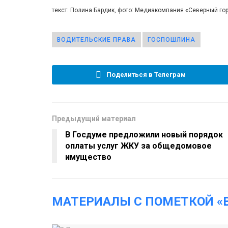
текст: Полина Бардик, фото: Медиакомпания «Северный г
ВОДИТЕЛЬСКИЕ ПРАВА
ГОСПОШЛИНА
Поделиться в Телеграм
Предыдущий материал
В Госдуме предложили новый порядок
оплаты услуг ЖКУ за общедомовое
имущество
МАТЕРИАЛЫ С ПОМЕТКОЙ «