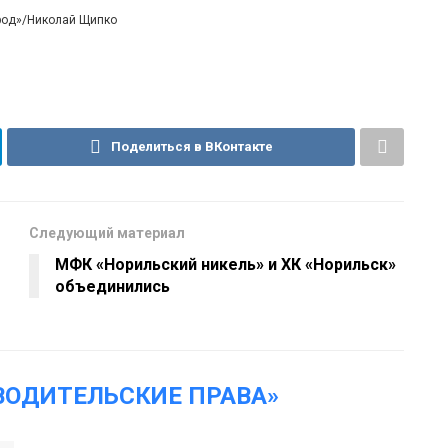
ород»/Николай Щипко
Поделиться в ВКонтакте
Следующий материал
МФК «Норильский никель» и ХК «Норильск»
объединились
ВОДИТЕЛЬСКИЕ ПРАВА»