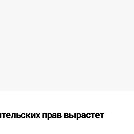
ительских прав вырастет