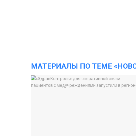
МАТЕРИАЛЫ ПО ТЕМЕ «НОВ