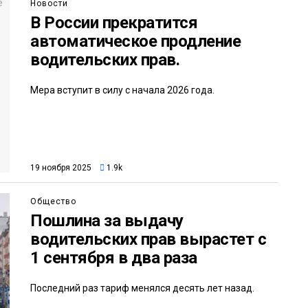
Новости
В России прекратится
автоматическое продление
водительских прав.
Мера вступит в силу с начала 2026 года.
19 ноября 2025
1.9k
Общество
Пошлина за выдачу
водительских прав вырастет с
1 сентября в два раза
Последний раз тариф менялся десять лет назад.