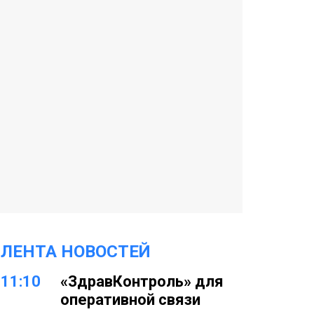
ЛЕНТА НОВОСТЕЙ
11:10
«ЗдравКонтроль» для
оперативной связи