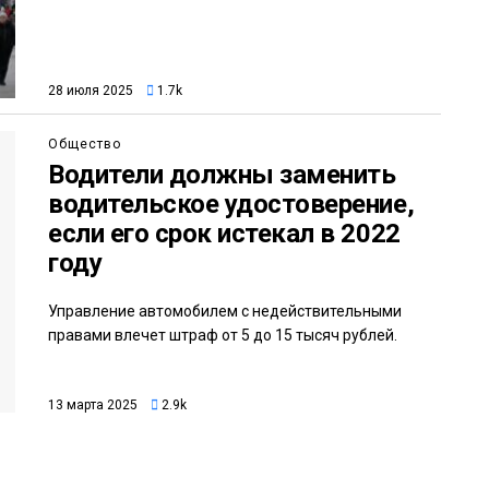
28 июля 2025
1.7k
Общество
Водители должны заменить
водительское удостоверение,
если его срок истекал в 2022
году
Управление автомобилем с недействительными
правами влечет штраф от 5 до 15 тысяч рублей.
13 марта 2025
2.9k