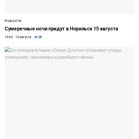
Новости
Сумеречные ночи придут в Норильск 15 августа
16:40 10 августа
28