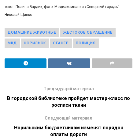
текст: Полина Бардик, фото: Медиакомпания «Северный город»/
Николай Щипко
ДОМАШНИЕ ЖИВОТНЫЕ
ЖЕСТОКОЕ ОБРАЩЕНИЕ
МВД
НОРИЛЬСК
ОГАНЕР
ПОЛИЦИЯ
Предыдущий материал
В городской библиотеке пройдет мастер-класс по
росписи ткани
Следующий материал
Норильским бюджетникам изменят порядок
оплаты дороги