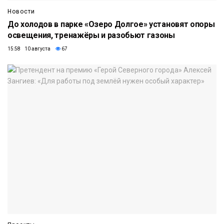
Новости
До холодов в парке «Озеро Долгое» установят опоры
освещения, тренажёры и разобьют газоны
15:58 10 августа
67