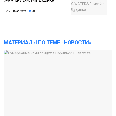
X‑WATERS Енисей в Дудинке
10:23 10 августа
281
МАТЕРИАЛЫ ПО ТЕМЕ «НОВОСТИ»