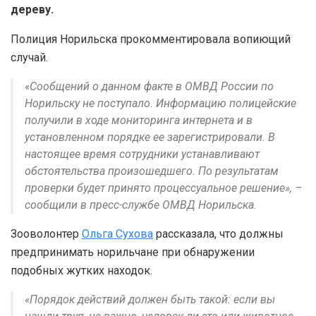
дереву.
Полиция Норильска прокомментировала вопиющий
случай.
«Сообщений о данном факте в ОМВД России по
Норильску не поступало. Информацию полицейские
получили в ходе мониторинга интернета и в
установленном порядке ее зарегистрировали. В
настоящее время сотрудники устанавливают
обстоятельства произошедшего. По результатам
проверки будет принято процессуальное решение», –
сообщили в пресс-службе ОМВД Норильска.
Зооволонтер
Ольга Сухова
рассказала, что должны
предпринимать норильчане при обнаружении
подобных жутких находок.
«Порядок действий должен быть такой: если вы