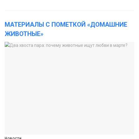
МАТЕРИАЛЫ С ПОМЕТКОЙ «ДОМАШНИЕ
ЖИВОТНЫЕ»
Новости