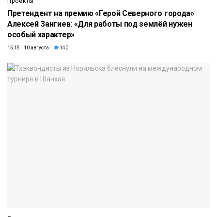
Проекты
Претендент на премию «Герой Северного города»
Алексей Зангиев: «Для работы под землёй нужен
особый характер»
15:15 10 августа
140