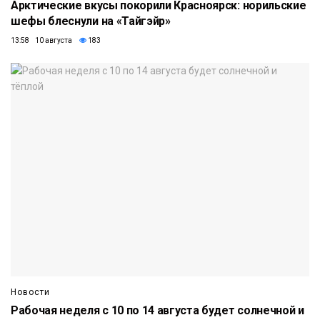
Арктические вкусы покорили Красноярск: норильские
шефы блеснули на «Тайгэйр»
13:58 10 августа
183
Новости
Рабочая неделя с 10 по 14 августа будет солнечной и