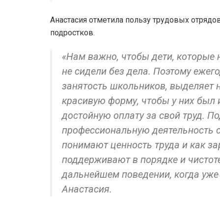
Анастасия отметила пользу трудовых отрядов
подростков.
«Нам важно, чтобы дети, которые 
не сидели без дела. Поэтому еже
занятость школьников, выделяет н
красивую форму, чтобы у них был 
достойную оплату за свой труд. П
профессиональную деятельность с
понимают ценность труда и как за
поддерживают в порядке и чистоте
дальнейшем поведении, когда уже
Анастасия.