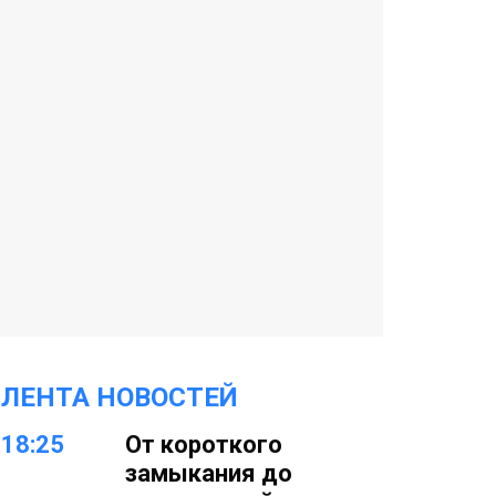
ЛЕНТА НОВОСТЕЙ
18:25
От короткого
замыкания до