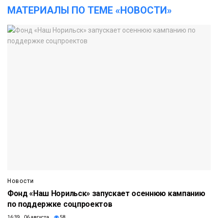
МАТЕРИАЛЫ ПО ТЕМЕ «НОВОСТИ»
Новости
Фонд «Наш Норильск» запускает осеннюю кампанию
по поддержке соцпроектов
16:39 06 августа
58