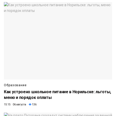
Образование
Как устроено школьное питание в Норильске: льготы,
меню и порядок оплаты
15:15 06 августа
136