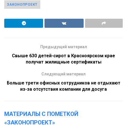
ЗАКОНОПРОЕКТ
Предыдущий материал
Свыше 630 детей-сирот в Красноярском крае
получат жилищные сертификаты
Следующий материал
Больше трети офисных сотрудников не отдыхают
из-за отсутствия компании для досуга
МАТЕРИАЛЫ С ПОМЕТКОЙ
«ЗАКОНОПРОЕКТ»