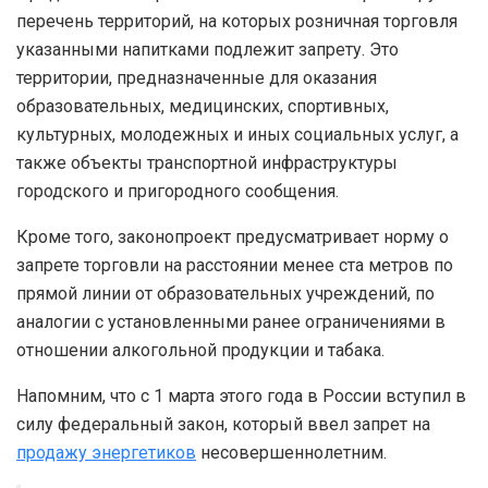
перечень территорий, на которых розничная торговля
указанными напитками подлежит запрету. Это
территории, предназначенные для оказания
образовательных, медицинских, спортивных,
культурных, молодежных и иных социальных услуг, а
также объекты транспортной инфраструктуры
городского и пригородного сообщения.
Кроме того, законопроект предусматривает норму о
запрете торговли на расстоянии менее ста метров по
прямой линии от образовательных учреждений, по
аналогии с установленными ранее ограничениями в
отношении алкогольной продукции и табака.
Напомним, что с 1 марта этого года в России вступил в
силу федеральный закон, который ввел запрет на
продажу энергетиков
несовершеннолетним.