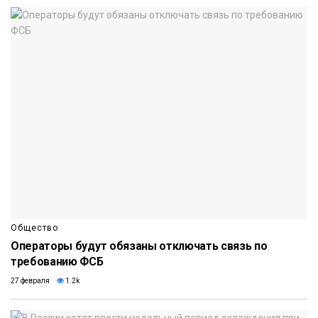
Общество
Операторы будут обязаны отключать связь по
требованию ФСБ
27 февраля
1.2k