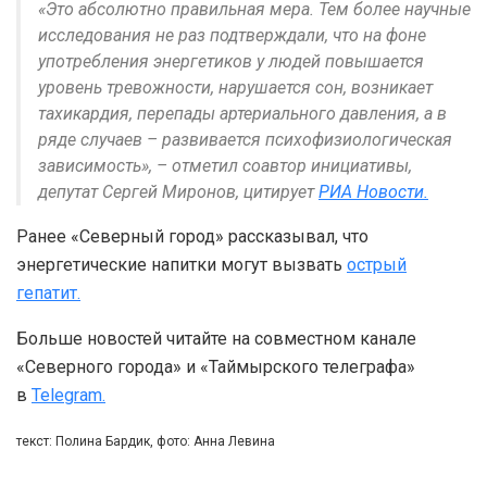
«Это абсолютно правильная мера. Тем более научные
исследования не раз подтверждали, что на фоне
употребления энергетиков у людей повышается
уровень тревожности, нарушается сон, возникает
тахикардия, перепады артериального давления, а в
ряде случаев – развивается психофизиологическая
зависимость», – отметил соавтор инициативы,
депутат Сергей Миронов, цитирует
РИА Новости.
Ранее «Северный город» рассказывал, что
энергетические напитки могут вызвать
острый
гепатит.
Больше новостей читайте на совместном канале
«Северного города» и «Таймырского телеграфа»
в
Telegram.
текст: Полина Бардик, фото: Анна Левина