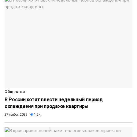
Общество
В России хотят ввести недельный период
охлаждения при продаже квартиры
27 ноября 2025
1.2k