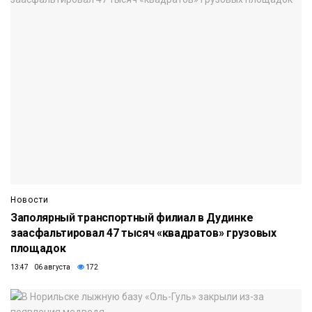
Новости
Заполярный транспортный филиал в Дудинке
заасфальтировал 47 тысяч «квадратов» грузовых
площадок
13:47 06 августа
172