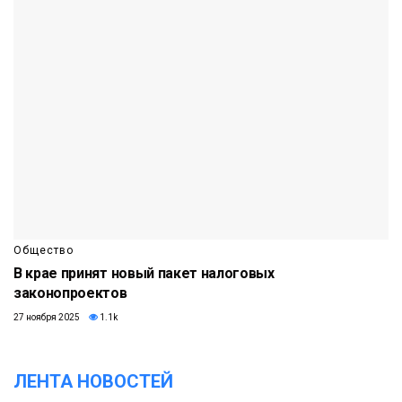
Общество
В крае принят новый пакет налоговых
законопроектов
27 ноября 2025
1.1k
ЛЕНТА НОВОСТЕЙ