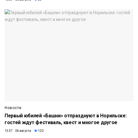
Новости
Первый юбилей «Башни» отпразднуют в Норильске:
гостей ждут фестиваль, квест и многое другое
15:57 06 августа
120