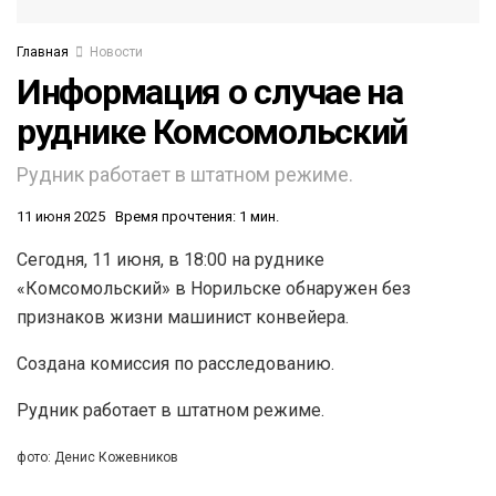
Главная
Новости
Информация о случае на
руднике Комсомольский
Рудник работает в штатном режиме.
11 июня 2025
Время прочтения: 1 мин.
Сегодня, 11 июня, в 18:00 на руднике
«Комсомольский» в Норильске обнаружен без
признаков жизни машинист конвейера.
Создана комиссия по расследованию.
Рудник работает в штатном режиме.
фото: Денис Кожевников