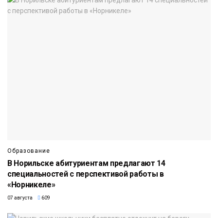
Образование
В Норильске абитуриентам предлагают 14
специальностей с перспективой работы в
«Норникеле»
07 августа
609