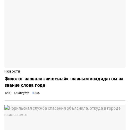
Новости
Филолог назвала «нишевый» главным кандидатом на
звание слова года
12:31 08 августа
545