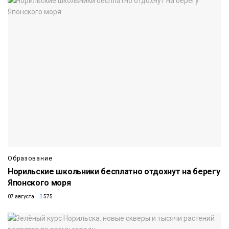
Образование
Норильские школьники бесплатно отдохнут на берегу
Японского моря
07 августа
575