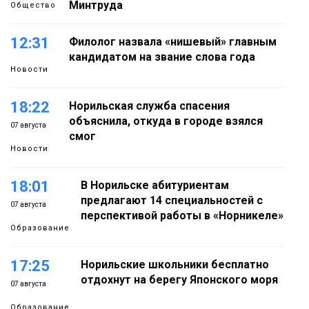
Минтруда
Общество
12:31
Филолог назвала «нишевый» главным
кандидатом на звание слова года
Новости
18:22
Норильская служба спасения
объяснила, откуда в городе взялся
07 августа
смог
Новости
18:01
В Норильске абитуриентам
предлагают 14 специальностей с
07 августа
перспективой работы в «Норникеле»
Образование
17:25
Норильские школьники бесплатно
отдохнут на берегу Японского моря
07 августа
Образование