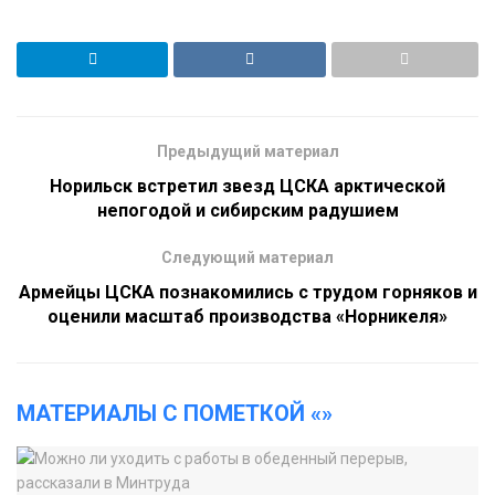
Предыдущий материал
Норильск встретил звезд ЦСКА арктической
непогодой и сибирским радушием
Следующий материал
Армейцы ЦСКА познакомились с трудом горняков и
оценили масштаб производства «Норникеля»
МАТЕРИАЛЫ С ПОМЕТКОЙ «»