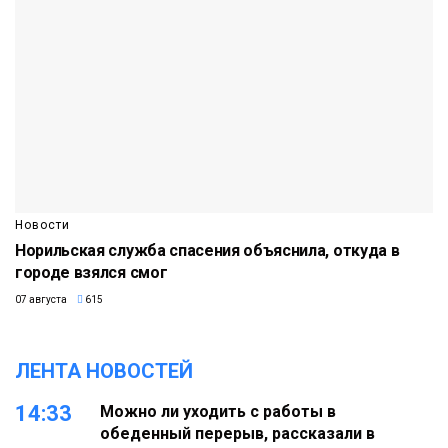
Новости
Норильская служба спасения объяснила, откуда в
городе взялся смог
07 августа
615
ЛЕНТА НОВОСТЕЙ
14:33
Можно ли уходить с работы в
обеденный перерыв, рассказали в