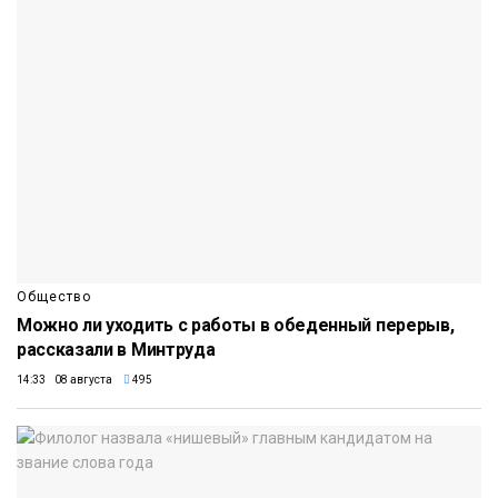
Общество
Можно ли уходить с работы в обеденный перерыв,
рассказали в Минтруда
14:33 08 августа
495