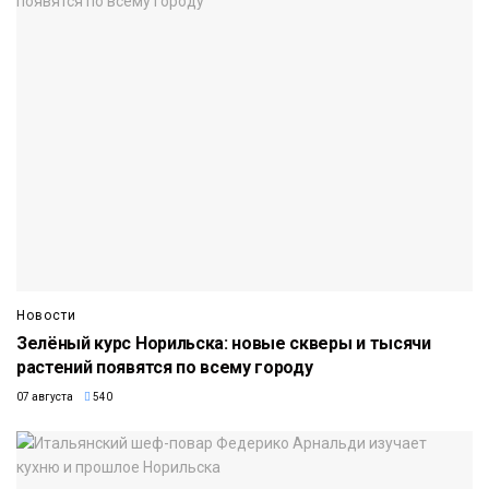
Новости
Зелёный курс Норильска: новые скверы и тысячи
растений появятся по всему городу
07 августа
540