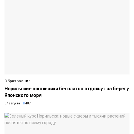
Образование
Норильские школьники бесплатно отдохнут на берегу
Японского моря
07 августа
487