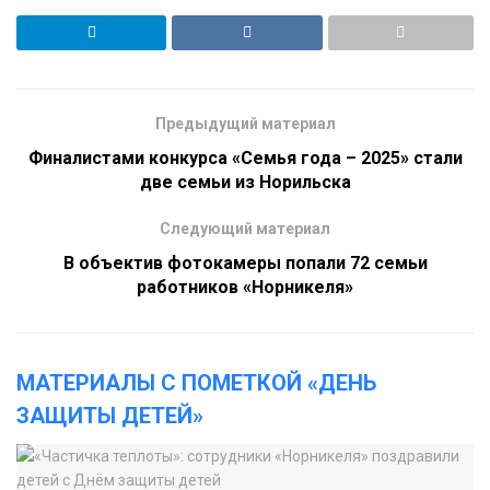
Предыдущий материал
Финалистами конкурса «Семья года – 2025» стали
две семьи из Норильска
Следующий материал
В объектив фотокамеры попали 72 семьи
работников «Норникеля»
МАТЕРИАЛЫ С ПОМЕТКОЙ «ДЕНЬ
ЗАЩИТЫ ДЕТЕЙ»