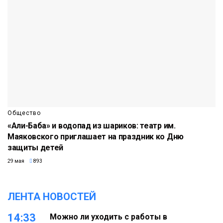
Общество
«Али-Баба» и водопад из шариков: театр им.
Маяковского приглашает на праздник ко Дню
защиты детей
29 мая
893
ЛЕНТА НОВОСТЕЙ
14:33
Можно ли уходить с работы в