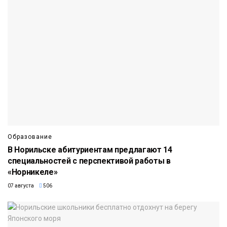
Образование
В Норильске абитуриентам предлагают 14
специальностей с перспективой работы в
«Норникеле»
07 августа
506