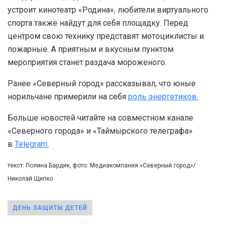
устроит кинотеатр «Родина», любители виртуального
спорта также найдут для себя площадку. Перед
центром свою технику представят мотоциклисты и
пожарные. А приятным и вкусным пунктом
мероприятия станет раздача мороженого.
Ранее «Северный город» рассказывал, что юные
норильчане примерили на себя
роль энергетиков.
Больше новостей читайте на совместном канале
«Северного города» и «Таймырского телеграфа»
в
Telegram.
текст: Полина Бардик, фото: Медиакомпания «Северный город»/
Николай Щипко
ДЕНЬ ЗАЩИТЫ ДЕТЕЙ