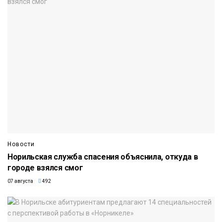
Новости
Норильская служба спасения объяснила, откуда в
городе взялся смог
07 августа
492