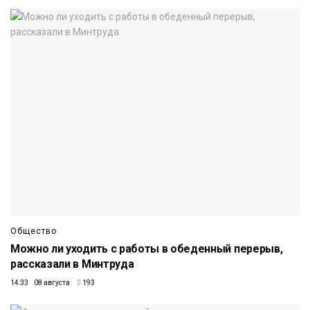
Общество
Можно ли уходить с работы в обеденный перерыв,
рассказали в Минтруда
14:33 08 августа
193