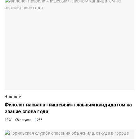
Новости
Филолог назвала «нишевый» главным кандидатом на
звание слова года
12:31 08 августа
238