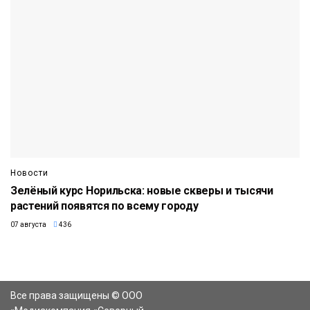
Новости
Зелёный курс Норильска: новые скверы и тысячи
растений появятся по всему городу
07 августа
436
Все права защищены © ООО