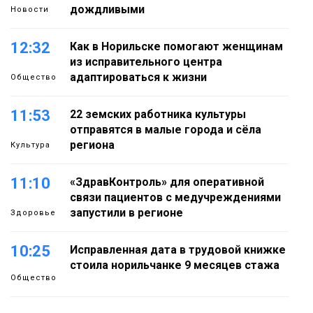
дождливыми
Новости
12:32
Как в Норильске помогают женщинам
из исправительного центра
адаптироваться к жизни
Общество
11:53
22 земских работника культуры
отправятся в малые города и сёла
региона
Культура
11:10
«ЗдравКонтроль» для оперативной
связи пациентов с медучреждениями
запустили в регионе
Здоровье
10:25
Исправленная дата в трудовой книжке
стоила норильчанке 9 месяцев стажа
Общество