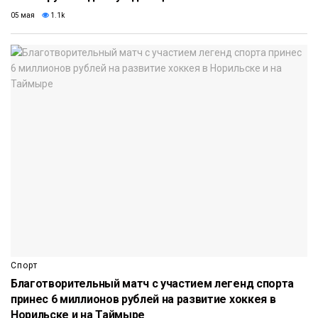
05 мая
1.1k
Спорт
Благотворительный матч с участием легенд спорта
принес 6 миллионов рублей на развитие хоккея в
Норильске и на Таймыре