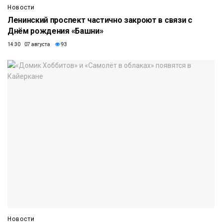
Новости
Ленинский проспект частично закроют в связи с
Днём рождения «Башни»
14:30 07 августа
93
Новости