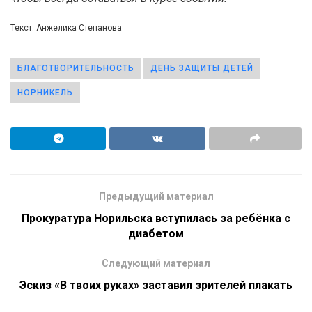
Текст: Анжелика Степанова
БЛАГОТВОРИТЕЛЬНОСТЬ
ДЕНЬ ЗАЩИТЫ ДЕТЕЙ
НОРНИКЕЛЬ
Предыдущий материал
Прокуратура Норильска вступилась за ребёнка с
диабетом
Следующий материал
Эскиз «В твоих руках» заставил зрителей плакать