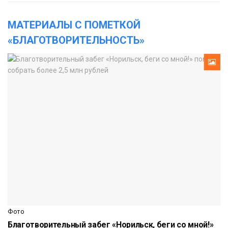
МАТЕРИАЛЫ С ПОМЕТКОЙ
«БЛАГОТВОРИТЕЛЬНОСТЬ»
Фото
Благотворительный забег «Норильск, беги со мной!»