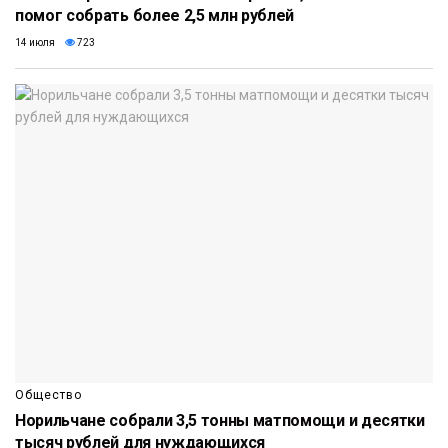
помог собрать более 2,5 млн рублей
14 июля
723
Общество
Норильчане собрали 3,5 тонны матпомощи и десятки
тысяч рублей для нуждающихся