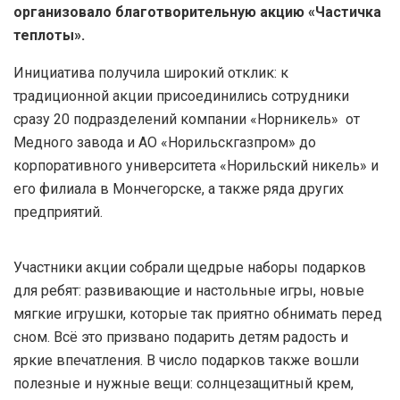
организовало благотворительную акцию «Частичка
теплоты».
Инициатива получила широкий отклик: к
традиционной акции присоединились сотрудники
сразу 20 подразделений компании «Норникель» от
Медного завода и АО «Норильскгазпром» до
корпоративного университета «Норильский никель» и
его филиала в Мончегорске, а также ряда других
предприятий.
Участники акции собрали щедрые наборы подарков
для ребят: развивающие и настольные игры, новые
мягкие игрушки, которые так приятно обнимать перед
сном. Всё это призвано подарить детям радость и
яркие впечатления. В число подарков также вошли
полезные и нужные вещи: солнцезащитный крем,