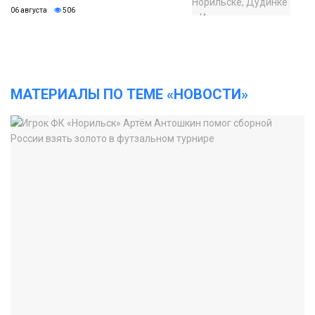
06 августа
506
МАТЕРИАЛЫ ПО ТЕМЕ «НОВОСТИ»