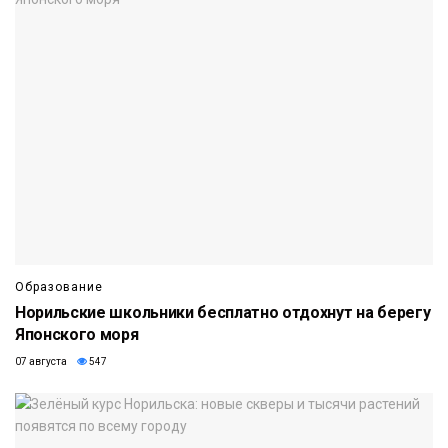
Образование
Норильские школьники бесплатно отдохнут на берегу
Японского моря
07 августа
547