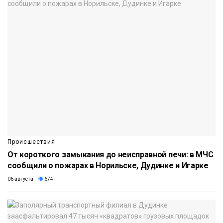
Происшествия
От короткого замыкания до неисправной печи: в МЧС
сообщили о пожарах в Норильске, Дудинке и Игарке
06 августа
674