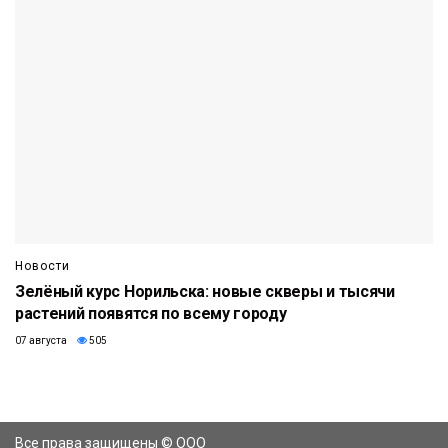
Новости
Зелёный курс Норильска: новые скверы и тысячи
растений появятся по всему городу
07 августа
505
Все права защищены © ООО