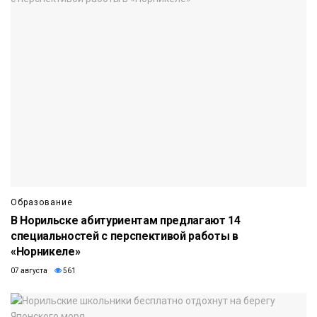
Образование
В Норильске абитуриентам предлагают 14
специальностей с перспективой работы в
«Норникеле»
07 августа
561