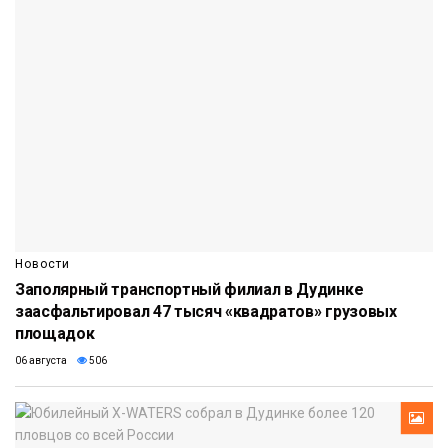
Новости
Заполярный транспортный филиал в Дудинке
заасфальтировал 47 тысяч «квадратов» грузовых
площадок
06 августа
506