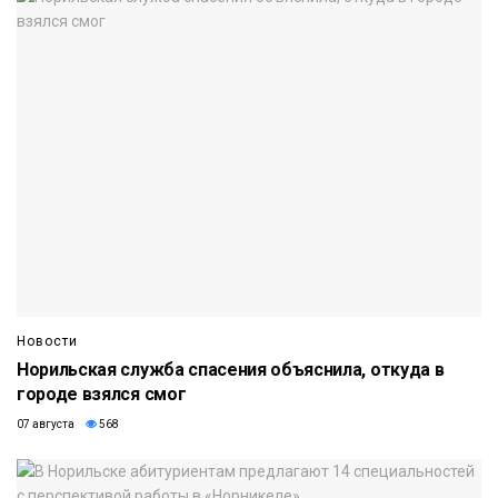
Новости
Норильская служба спасения объяснила, откуда в
городе взялся смог
07 августа
568