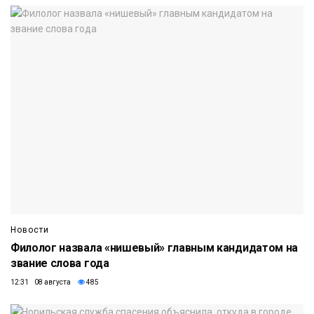
Новости
Филолог назвала «нишевый» главным кандидатом на
звание слова года
12:31 08 августа
485