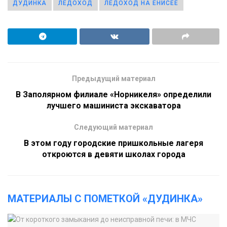
ДУДИНКА
ЛЕДОХОД
ЛЕДОХОД НА ЕНИСЕЕ
Предыдущий материал
В Заполярном филиале «Норникеля» определили
лучшего машиниста экскаватора
Следующий материал
В этом году городские пришкольные лагеря
откроются в девяти школах города
МАТЕРИАЛЫ С ПОМЕТКОЙ «ДУДИНКА»