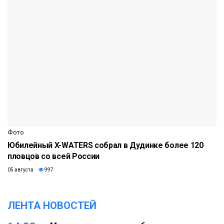
Фото
Юбилейный X-WATERS собрал в Дудинке более 120
пловцов со всей России
05 августа
997
ЛЕНТА НОВОСТЕЙ