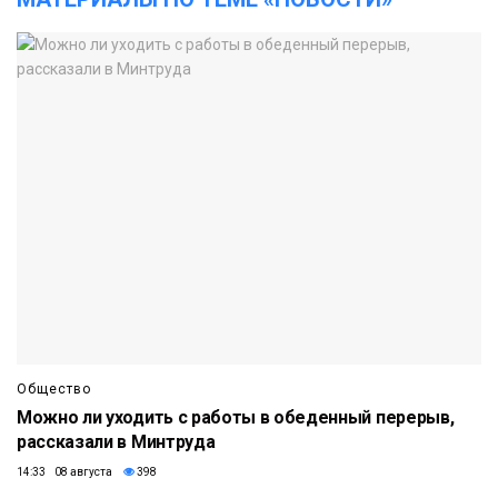
Общество
Можно ли уходить с работы в обеденный перерыв,
рассказали в Минтруда
14:33 08 августа
398