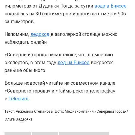
километрах от Дудинки. Тогда за сутки
вода в Енисее
поднялась на 30 сантиметров и достигла отметки 906
сантиметров.
Напомним,
ледоход
в заполярной столице можно
наблюдать онлайн.
«Северный город» писал также, что, по мнению
экспертов, в этом году
лед на Енисее
вскроется
раньше обычного.
Больше новостей читайте на совместном канале
«Северного города» и «Таймырского телеграфа»
в
Telegram.
Текст: Анжелика Степанова, фото: Медиакомпания «Северный город»/
Ольга Задеряка