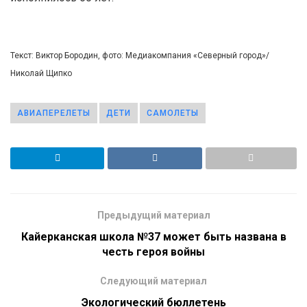
Текст: Виктор Бородин, фото: Медиакомпания «Северный город»/
Николай Щипко
АВИАПЕРЕЛЕТЫ
ДЕТИ
САМОЛЕТЫ
Предыдущий материал
Кайерканская школа №37 может быть названа в
честь героя войны
Следующий материал
Экологический бюллетень