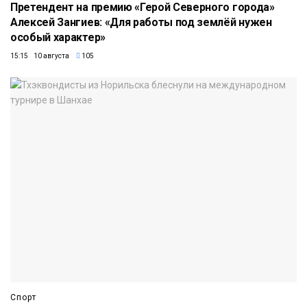
Претендент на премию «Герой Северного города»
Алексей Зангиев: «Для работы под землёй нужен
особый характер»
15:15 10 августа
105
Спорт