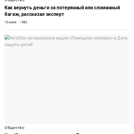
Общество
Как вернуть деньги за потерянный или сломанный
багаж, рассказал эксперт
13 июля
982
Общество