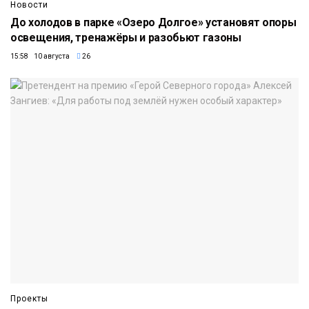
Новости
До холодов в парке «Озеро Долгое» установят опоры
освещения, тренажёры и разобьют газоны
15:58 10 августа
26
Проекты