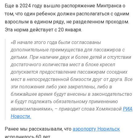
Еще в 2024 году вышло распоряжение Минтранса о
том, что один ребенок должен располагаться с одним
взрослым в едином ряду, не разделенном проходом.
Эта норма действует с 20 января.
«В начале этого года были согласованы
дополнительные преимущества для пассажиров с
детьми. При наличии двух и более детей и отсутствии
достаточного количества мест в блоке кресел
допускается предоставление пассажирам соседних
мест в непосредственной близости друг от друга. Все
эти положения либо уже закреплены, либо в
ближайшее время будут внесены в законодательство
и будут подлежать обязательному применению
авиакомпаниями», – приводит слова Хомяковой
РИА
Новости.
Ранее мы рассказывали, что
аэропорту Норильск
исполнилось 60 лет.