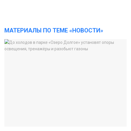
МАТЕРИАЛЫ ПО ТЕМЕ «НОВОСТИ»