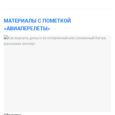
МАТЕРИАЛЫ С ПОМЕТКОЙ
«АВИАПЕРЕЛЕТЫ»