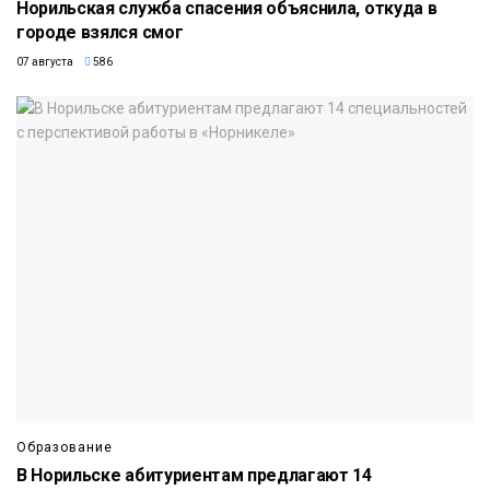
Норильская служба спасения объяснила, откуда в
городе взялся смог
07 августа
586
Образование
В Норильске абитуриентам предлагают 14