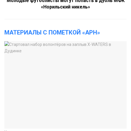
Молодые футболисты могут попасть в дубль МФК
«Норильский никель»
МАТЕРИАЛЫ С ПОМЕТКОЙ «АРН»