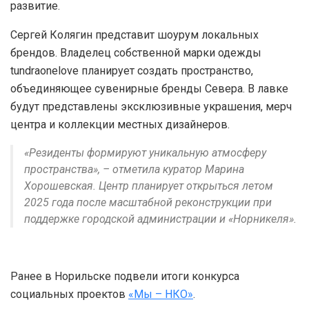
развитие.
Сергей Колягин представит шоурум локальных
брендов. Владелец собственной марки одежды
tundraonelove планирует создать пространство,
объединяющее сувенирные бренды Севера. В лавке
будут представлены эксклюзивные украшения, мерч
центра и коллекции местных дизайнеров.
«Резиденты формируют уникальную атмосферу
пространства», – отметила куратор Марина
Хорошевская. Центр планирует открыться летом
2025 года после масштабной реконструкции при
поддержке городской администрации и «Норникеля».
Ранее в Норильске подвели итоги конкурса
социальных проектов
«Мы – НКО»
.