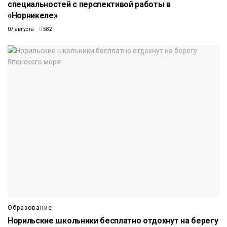
специальностей с перспективой работы в
«Норникеле»
07 августа
582
Образование
Норильские школьники бесплатно отдохнут на берегу