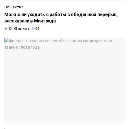
Общество
Можно ли уходить с работы в обеденный перерыв,
рассказали в Минтруда
14:33 08 августа
439