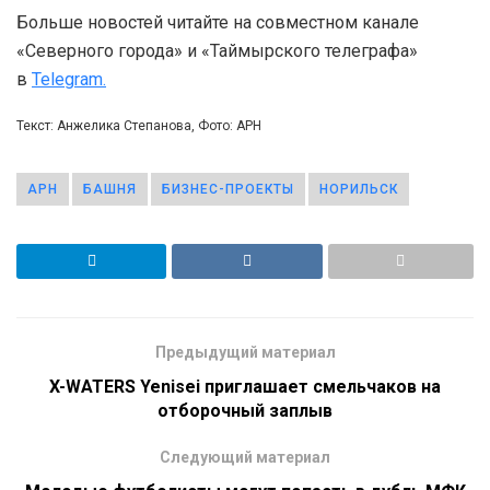
Больше новостей читайте на совместном канале
«Северного города» и «Таймырского телеграфа»
в
Telegram.
Текст: Анжелика Степанова, Фото: АРН
АРН
БАШНЯ
БИЗНЕС-ПРОЕКТЫ
НОРИЛЬСК
Предыдущий материал
X-WATERS Yenisei приглашает смельчаков на
отборочный заплыв
Следующий материал