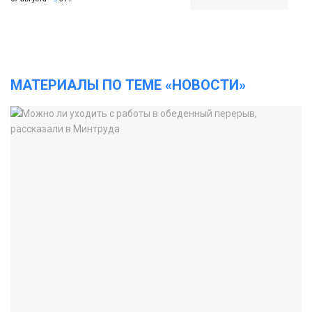
МАТЕРИАЛЫ ПО ТЕМЕ «НОВОСТИ»