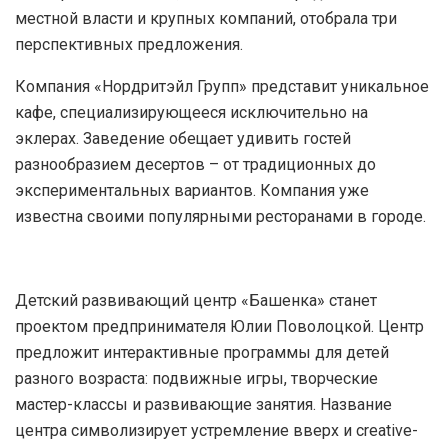
местной власти и крупных компаний, отобрала три
перспективных предложения.
Компания «Нордритэйл Групп» представит уникальное
кафе, специализирующееся исключительно на
эклерах. Заведение обещает удивить гостей
разнообразием десертов – от традиционных до
экспериментальных вариантов. Компания уже
известна своими популярными ресторанами в городе.
Детский развивающий центр «Башенка» станет
проектом предпринимателя Юлии Поволоцкой. Центр
предложит интерактивные программы для детей
разного возраста: подвижные игры, творческие
мастер-классы и развивающие занятия. Название
центра символизирует устремление вверх и creative-