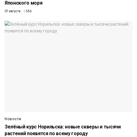
Японского моря
07 августа
556
Новости
Зелёный курс Норильска: новые скверы и тысячи
растений появятся по всему городу