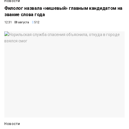
Новости
Филолог назвала «нишевый» главным кандидатом на
звание слова года
12:31 08 августа
512
Новости