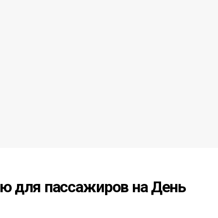
ию для пассажиров на День