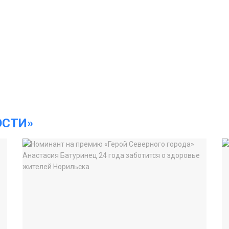
ОСТИ»