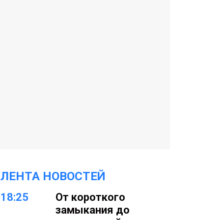
ЛЕНТА НОВОСТЕЙ
18:25
От короткого
замыкания до