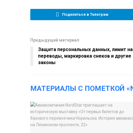
Поделиться в Телеграм
Предыдущий материал
Защита персональных данных, лимит на
переводы, маркировка снеков и другие
законы
МАТЕРИАЛЫ С ПОМЕТКОЙ «