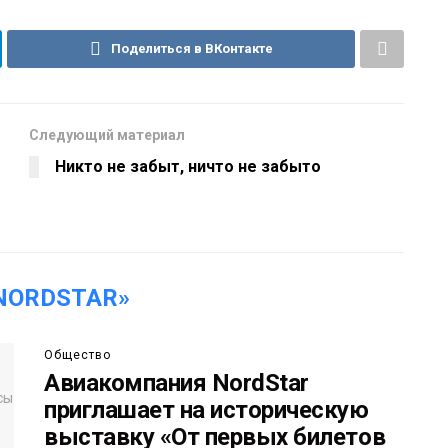
Поделиться в ВКонтакте
Следующий материал
Никто не забыт, ничто не забыто
NORDSTAR»
Общество
Авиакомпания NordStar
приглашает на историческую
выставку «От первых билетов