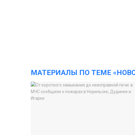
МАТЕРИАЛЫ ПО ТЕМЕ «НОВ