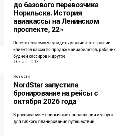
до базового перевозчика
Норильска. История
авиакассы на Ленинском
проспекте, 22»
Посетители смогут увидеть редкие фотографии
клиентов кассы по продаже авиабилетов, рабочих
будней кассиров и другое
28 июля
1k
Новости
NordStar запустила
бронирование на рейсы с
октября 2026 года
В расписании – привычные направления и услуга
для гибкого планирования путешествий