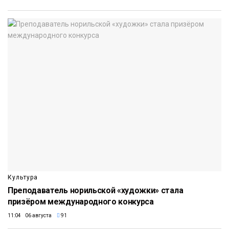
Культура
Преподаватель норильской «художки» стала
призёром международного конкурса
11:04 06 августа
91