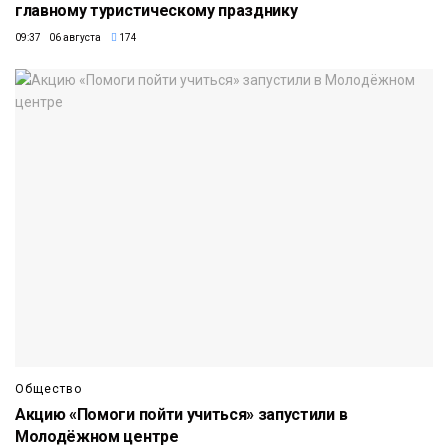
главному туристическому празднику
09:37 06 августа
174
Общество
Акцию «Помоги пойти учиться» запустили в
Молодёжном центре