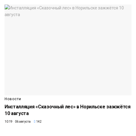
Новости
Инсталляция «Сказочный лес» в Норильске зажжётся
10 августа
10:19 06 августа
142