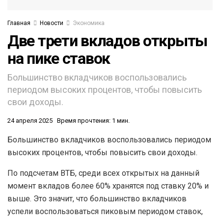
Главная
Новости
Экономика
Две трети вкладов открыты
на пике ставок
Большинство вкладчиков воспользовались
периодом высоких процентов, чтобы повысить
свои доходы.
24 апреля 2025
Время прочтения: 1 мин.
Большинство вкладчиков воспользовались периодом
высоких процентов, чтобы повысить свои доходы.
По подсчетам ВТБ, среди всех открытых на данный
момент вкладов более 60% хранятся под ставку 20% и
выше. Это значит, что большинство вкладчиков
успели воспользоваться пиковым периодом ставок,