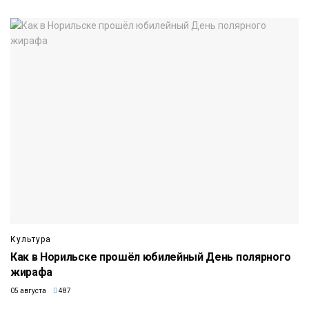
Культура
Как в Норильске прошёл юбилейный День полярного
жирафа
05 августа
487