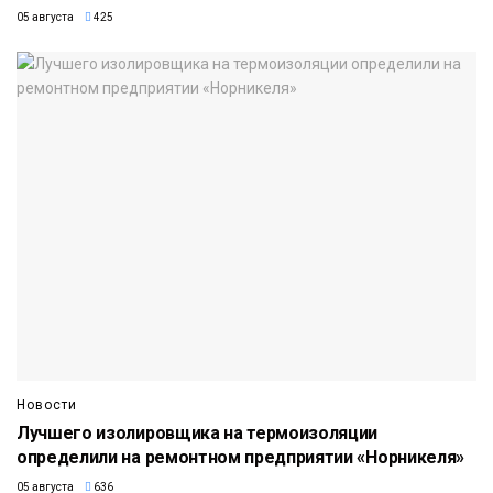
05 августа
425
Новости
Лучшего изолировщика на термоизоляции
определили на ремонтном предприятии «Норникеля»
05 августа
636