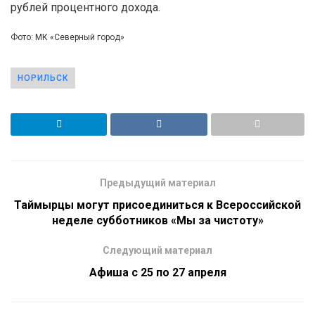
рублей процентного дохода.
Фото: МК «Северный город»
НОРИЛЬСК
Предыдущий материал
Таймырцы могут присоединиться к Всероссийской
неделе субботников «Мы за чистоту»
Следующий материал
Афиша с 25 по 27 апреля