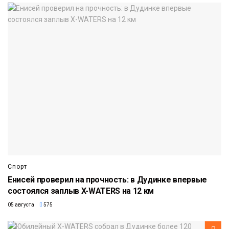
Спорт
Енисей проверил на прочность: в Дудинке впервые
состоялся заплыв X-WATERS на 12 км
05 августа
575