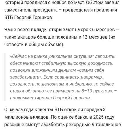
который продлился с ноября по март. Об этом заявил
заместитель президента – председателя правления
ВТБ Георгий Горшков.
Чаще всего вклады открывают на срок 6 месяцев –
таких вкладов больше половины и 12 месяцев (их
четверть в общем объеме).
«Сейчас на рынке уникальная ситуация: депозиты
обеспечивают стабильную высокую доходность,
позволяя вложенным деньгам «самим себя
зарабатывать». Если сравнивать, например,
доходность по депозитам и инфляцию, то сейчас
ставки обгоняют ее примерно на 8–10 пунктов», –
прокомментировал Георгий Горшков.
С начала года клиенты ВТБ открыли порядка 3
миллионов вкладов. По оценке банка, в 2025 году
россияне смогут заработать рекордные 9 триллионов