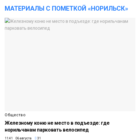
МАТЕРИАЛЫ С ПОМЕТКОЙ «НОРИЛЬСК»
Общество
Железному коню не место в подъезде: где
норильчанам парковать велосипед
11:41 06 августа
31