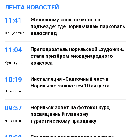
ЛЕНТА НОВОСТЕЙ
11:41
Железному коню не место в
подъезде: где норильчанам парковать
велосипед
Общество
11:04
Преподаватель норильской «художки»
стала призёром международного
конкурса
Культура
10:19
Инсталляция «Сказочный лес» в
Норильске зажжётся 10 августа
Новости
09:37
Норильск зовёт на фотоконкурс,
посвященный главному
туристическому празднику
Новости