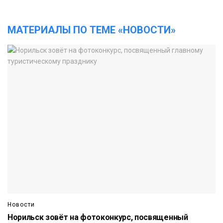
МАТЕРИАЛЫ ПО ТЕМЕ «НОВОСТИ»
Новости
Норильск зовёт на фотоконкурс, посвященный